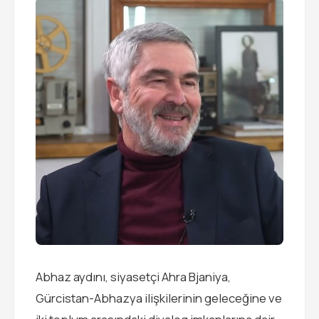
Abhaz aydını, siyasetçi Ahra Bjaniya,
Gürcistan-Abhazya ilişkilerinin geleceğine ve