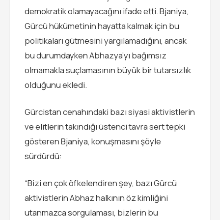
demokratik olamayacağını ifade etti. Bjaniya,
Gürcü hükümetinin hayatta kalmak için bu
politikaları gütmesini yargılamadığını, ancak
bu durumdayken Abhazya’yı bağımsız
olmamakla suçlamasının büyük bir tutarsızlık
olduğunu ekledi.
Gürcistan cenahındaki bazı siyasi aktivistlerin
ve elitlerin takındığı üstenci tavra sert tepki
gösteren Bjaniya, konuşmasını şöyle
sürdürdü:
“Bizi en çok öfkelendiren şey, bazı Gürcü
aktivistlerin Abhaz halkının öz kimliğini
utanmazca sorgulaması, bizlerin bu