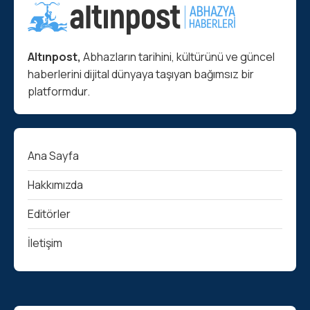
Altınpost,
Abhazların tarihini, kültürünü ve güncel
haberlerini dijital dünyaya taşıyan bağımsız bir
platformdur.
Ana Sayfa
Hakkımızda
Editörler
İletişim