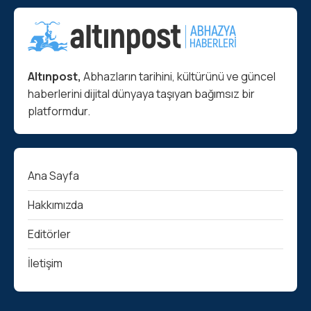
Altınpost,
Abhazların tarihini, kültürünü ve güncel
haberlerini dijital dünyaya taşıyan bağımsız bir
platformdur.
Ana Sayfa
Hakkımızda
Editörler
İletişim