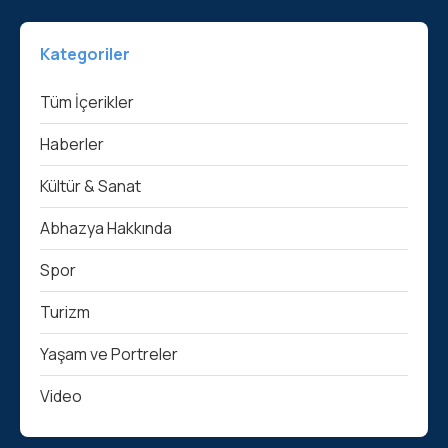
Kategoriler
Tüm İçerikler
Haberler
Kültür & Sanat
Abhazya Hakkında
Spor
Turizm
Yaşam ve Portreler
Video