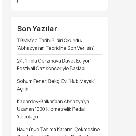
Son Yazılar
TBMM’de Tarihi Bildiri Okundu:
“Abhazya’nın Tecridine Son Verilsin”
24. “Hibla Gerzmava Davet Ediyor”
Festivali Caz Konseriyle Başladı
Sohum Feneri Bekçi Evi “Hub Mayak”
Açıldı
Kabardey-Balkar’dan Abhazya’ya
Uzanan 1000 Kilometrelik Pedal
Yolculuğu
Nauru’nun Tanıma Kararını Çekmesine