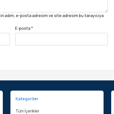
in adım, e-posta adresim ve site adresim bu tarayıcıya
E-posta
*
Kategoriler
Tüm İçerikler