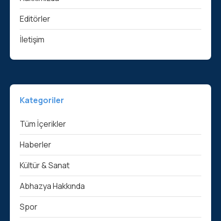
Editörler
İletişim
Kategoriler
Tüm İçerikler
Haberler
Kültür & Sanat
Abhazya Hakkında
Spor