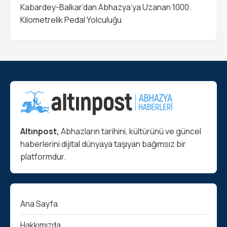
Kabardey-Balkar’dan Abhazya’ya Uzanan 1000
Kilometrelik Pedal Yolculuğu
Altınpost,
Abhazların tarihini, kültürünü ve güncel
haberlerini dijital dünyaya taşıyan bağımsız bir
platformdur.
Ana Sayfa
Hakkımızda