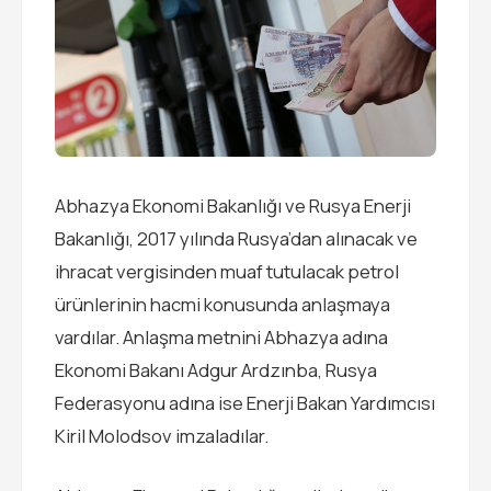
Abhazya Ekonomi Bakanlığı ve Rusya Enerji
Bakanlığı, 2017 yılında Rusya’dan alınacak ve
ihracat vergisinden muaf tutulacak petrol
ürünlerinin hacmi konusunda anlaşmaya
vardılar. Anlaşma metnini Abhazya adına
Ekonomi Bakanı Adgur Ardzınba, Rusya
Federasyonu adına ise Enerji Bakan Yardımcısı
Kiril Molodsov imzaladılar.