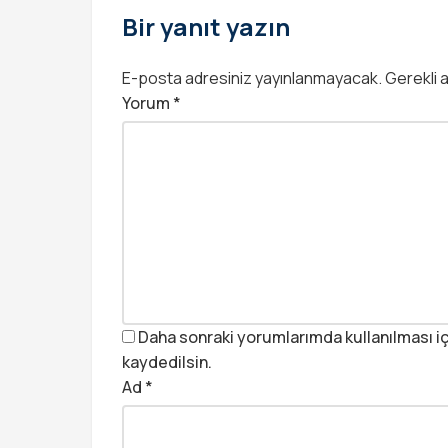
Bir yanıt yazın
E-posta adresiniz yayınlanmayacak.
Gerekli 
Yorum
*
Daha sonraki yorumlarımda kullanılması iç
kaydedilsin.
Ad
*