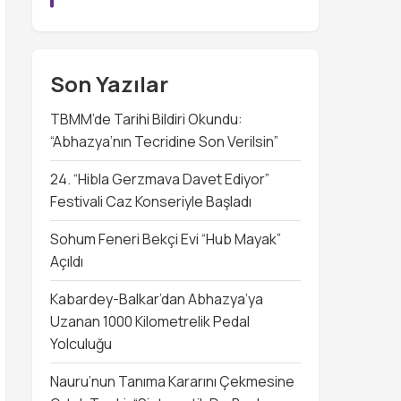
Son Yazılar
TBMM’de Tarihi Bildiri Okundu:
“Abhazya’nın Tecridine Son Verilsin”
24. “Hibla Gerzmava Davet Ediyor”
Festivali Caz Konseriyle Başladı
Sohum Feneri Bekçi Evi “Hub Mayak”
Açıldı
Kabardey-Balkar’dan Abhazya’ya
Uzanan 1000 Kilometrelik Pedal
Yolculuğu
Nauru’nun Tanıma Kararını Çekmesine