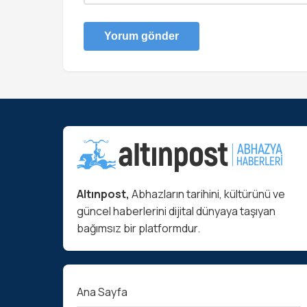
Altınpost,
Abhazların tarihini, kültürünü ve
güncel haberlerini dijital dünyaya taşıyan
bağımsız bir platformdur.
Ana Sayfa