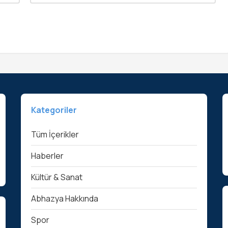
Kategoriler
Tüm İçerikler
Haberler
Kültür & Sanat
Abhazya Hakkında
Spor