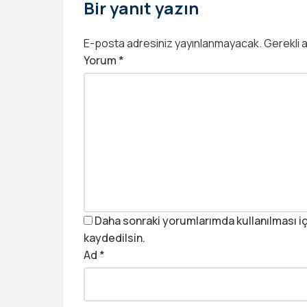
Bir yanıt yazın
E-posta adresiniz yayınlanmayacak.
Gerekli 
Yorum
*
Daha sonraki yorumlarımda kullanılması iç
kaydedilsin.
Ad
*