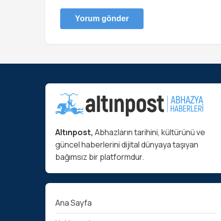
Altınpost,
Abhazların tarihini, kültürünü ve
güncel haberlerini dijital dünyaya taşıyan
bağımsız bir platformdur.
Ana Sayfa