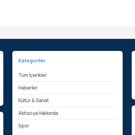
Kategoriler
Tüm İçerikler
Haberler
Kültür & Sanat
Abhazya Hakkında
Spor