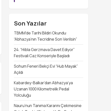
Son Yazılar
TBMM’de Tarihi Bildiri Okundu:
“Abhazya’nın Tecridine Son Verilsin”
24. “Hibla Gerzmava Davet Ediyor”
Festivali Caz Konseriyle Başladı
Sohum Feneri Bekçi Evi “Hub Mayak”
Açıldı
Kabardey-Balkar’dan Abhazya’ya
Uzanan 1000 Kilometrelik Pedal
Yolculuğu
Nauru’nun Tanıma Kararını Çekmesine