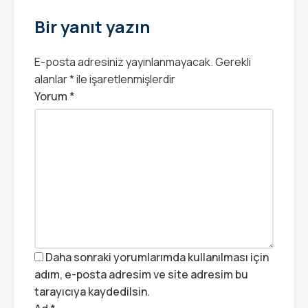
Bir yanıt yazın
E-posta adresiniz yayınlanmayacak.
Gerekli
alanlar
*
ile işaretlenmişlerdir
Yorum
*
Daha sonraki yorumlarımda kullanılması için
adım, e-posta adresim ve site adresim bu
tarayıcıya kaydedilsin.