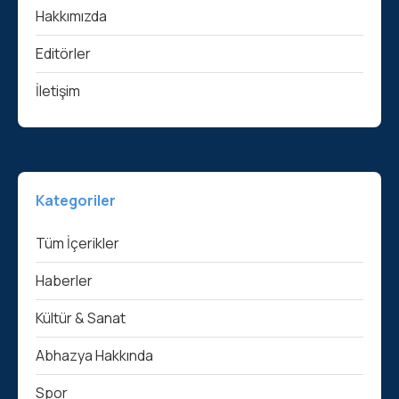
Hakkımızda
Editörler
İletişim
Kategoriler
Tüm İçerikler
Haberler
Kültür & Sanat
Abhazya Hakkında
Spor