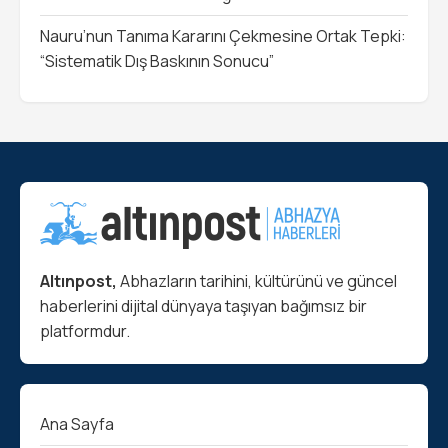
Nauru’nun Tanıma Kararını Çekmesine Ortak Tepki:
“Sistematik Dış Baskının Sonucu”
Altınpost,
Abhazların tarihini, kültürünü ve güncel
haberlerini dijital dünyaya taşıyan bağımsız bir
platformdur.
Ana Sayfa