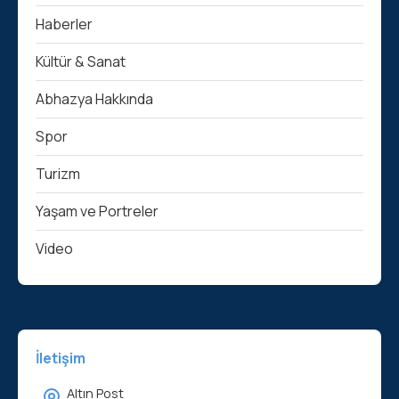
Haberler
Kültür & Sanat
Abhazya Hakkında
Spor
Turizm
Yaşam ve Portreler
Video
İletişim
Altın Post