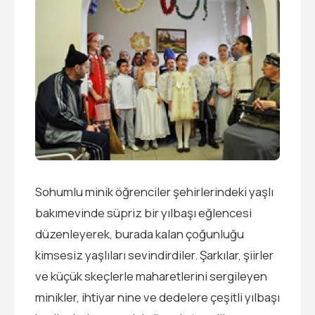
Sohumlu minik öğrenciler şehirlerindeki yaşlı
bakımevinde süpriz bir yılbaşı eğlencesi
düzenleyerek, burada kalan çoğunluğu
kimsesiz yaşlıları sevindirdiler. Şarkılar, şiirler
ve küçük skeçlerle maharetlerini sergileyen
minikler, ihtiyar nine ve dedelere çeşitli yılbaşı