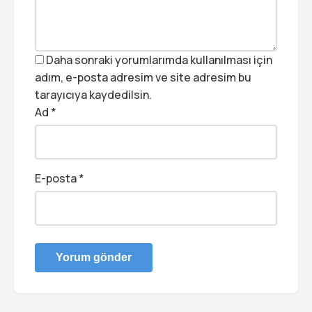
Daha sonraki yorumlarımda kullanılması için
adım, e-posta adresim ve site adresim bu
tarayıcıya kaydedilsin.
Ad
*
E-posta
*