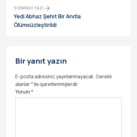
SONRAKI YAZI
Yedi Abhaz Şehit Bir Anıtla
Ölümsüzleştirildi
Bir yanıt yazın
E-posta adresiniz yayınlanmayacak.
Gerekli
alanlar
*
ile işaretlenmişlerdir
Yorum
*