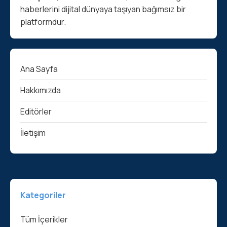
haberlerini dijital dünyaya taşıyan bağımsız bir
platformdur.
Ana Sayfa
Hakkımızda
Editörler
İletişim
Kategoriler
Tüm İçerikler