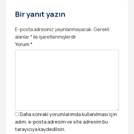
Bir yanıt yazın
E-posta adresiniz yayınlanmayacak.
Gerekli
alanlar
*
ile işaretlenmişlerdir
Yorum
*
Daha sonraki yorumlarımda kullanılması için
adım, e-posta adresim ve site adresim bu
tarayıcıya kaydedilsin.