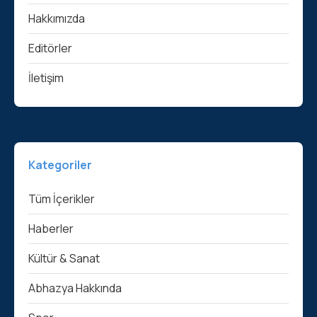
Hakkımızda
Editörler
İletişim
Kategoriler
Tüm İçerikler
Haberler
Kültür & Sanat
Abhazya Hakkında