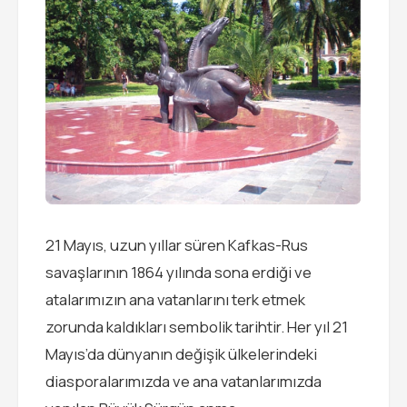
21 Mayıs, uzun yıllar süren Kafkas-Rus
savaşlarının 1864 yılında sona erdiği ve
atalarımızın ana vatanlarını terk etmek
zorunda kaldıkları sembolik tarihtir. Her yıl 21
Mayıs’da dünyanın değişik ülkelerindeki
diasporalarımızda ve ana vatanlarımızda