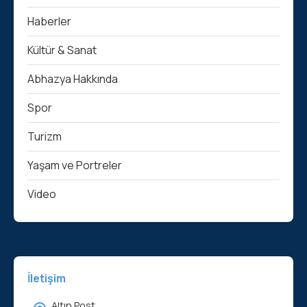
Haberler
Kültür & Sanat
Abhazya Hakkında
Spor
Turizm
Yaşam ve Portreler
Video
İletişim
Altın Post