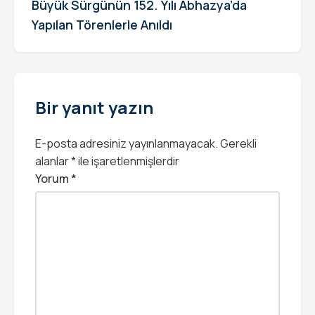
Büyük Sürgünün 152. Yılı Abhazya’da
Yapılan Törenlerle Anıldı
Bir yanıt yazın
E-posta adresiniz yayınlanmayacak.
Gerekli
alanlar
*
ile işaretlenmişlerdir
Yorum
*