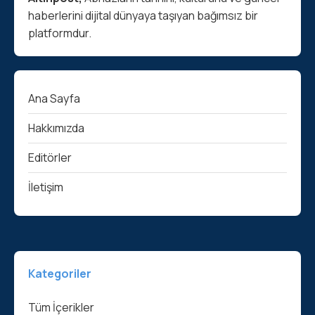
haberlerini dijital dünyaya taşıyan bağımsız bir
platformdur.
Ana Sayfa
Hakkımızda
Editörler
İletişim
Kategoriler
Tüm İçerikler