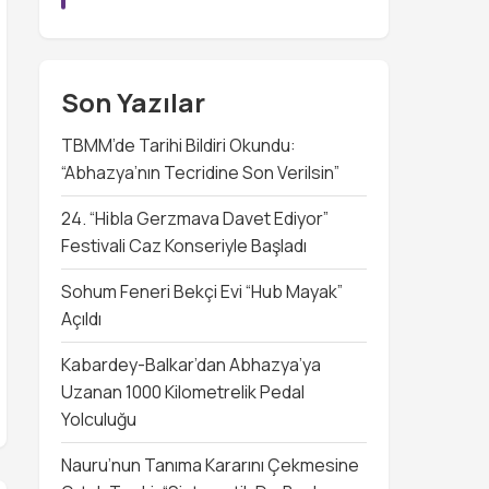
Son Yazılar
TBMM’de Tarihi Bildiri Okundu:
“Abhazya’nın Tecridine Son Verilsin”
24. “Hibla Gerzmava Davet Ediyor”
Festivali Caz Konseriyle Başladı
Sohum Feneri Bekçi Evi “Hub Mayak”
Açıldı
Kabardey-Balkar’dan Abhazya’ya
Uzanan 1000 Kilometrelik Pedal
Yolculuğu
Nauru’nun Tanıma Kararını Çekmesine