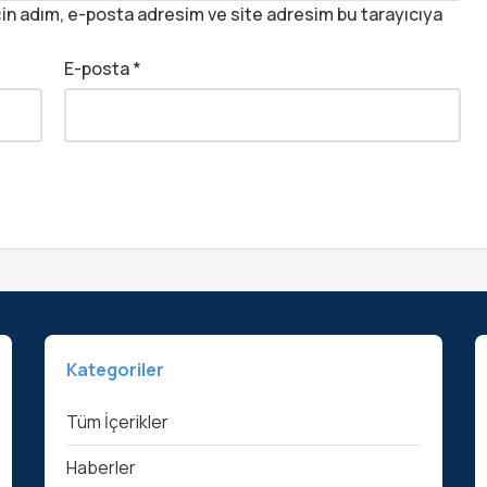
in adım, e-posta adresim ve site adresim bu tarayıcıya
E-posta
*
Kategoriler
Tüm İçerikler
Haberler