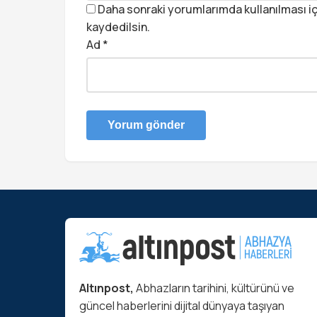
Daha sonraki yorumlarımda kullanılması iç
kaydedilsin.
Ad
*
Altınpost,
Abhazların tarihini, kültürünü ve
güncel haberlerini dijital dünyaya taşıyan