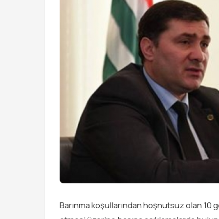
Barınma koşullarından hoşnutsuz olan 10 ge