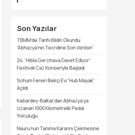
Son Yazılar
TBMM’de Tarihi Bildiri Okundu:
“Abhazya’nın Tecridine Son Verilsin”
24. “Hibla Gerzmava Davet Ediyor”
Festivali Caz Konseriyle Başladı
Sohum Feneri Bekçi Evi “Hub Mayak”
Açıldı
Kabardey-Balkar’dan Abhazya’ya
Uzanan 1000 Kilometrelik Pedal
Yolculuğu
Nauru’nun Tanıma Kararını Çekmesine