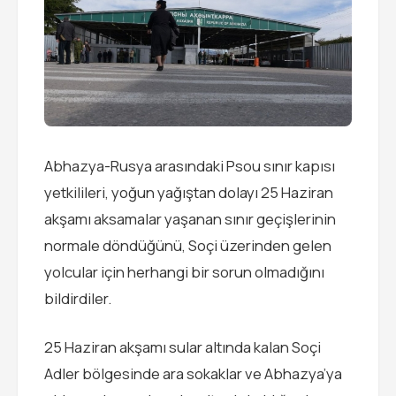
Abhazya-Rusya arasındaki Psou sınır kapısı
yetkilileri, yoğun yağıştan dolayı 25 Haziran
akşamı aksamalar yaşanan sınır geçişlerinin
normale döndüğünü, Soçi üzerinden gelen
yolcular için herhangi bir sorun olmadığını
bildirdiler.
25 Haziran akşamı sular altında kalan Soçi
Adler bölgesinde ara sokaklar ve Abhazya’ya