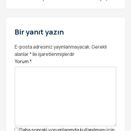
Bir yanıt yazın
E-posta adresiniz yayınlanmayacak.
Gerekli
alanlar
*
ile işaretlenmişlerdir
Yorum
*
Daha sonraki yorumlarımda kullanılması için