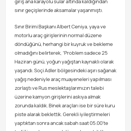
giriş ana karayolu sular altında kaldığından
sınır geçişlerinde aksamalar yaşanmıştı.
Sınır Birimi Başkanı Albert Ceniya, yaya ve
motorlu araç girişlerinin normal düzene
döndüğünü, herhangi bir kuyruk ve bekleme
olmadığını belirterek, “Problem sadece 25
Haziran günü, yoğun yağıştan kaynaklı olarak
yaşandı. Soçi Adler bölgesindeki aşırı sağanak
yağış nedeniyle araç muayeneleri yapılması
zorlaştı ve Rus meslektaşlarımızın talebi
üzerine kamyon girişlerini askıya almak
zorunda kaldık. Binek araçları ise bir süre kuru
piste alarak beklettik. Gerekli iyileştirmeleri
yaptıktan sonra ancak sabah saat 05.00’te