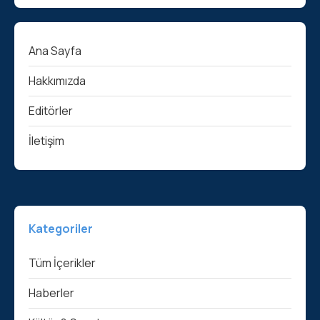
Ana Sayfa
Hakkımızda
Editörler
İletişim
Kategoriler
Tüm İçerikler
Haberler