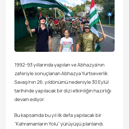
1992-93 yıllarında yapılan ve Abhazya’nın
zaferiyle sonuçlanan Abhazya Yurtseverlik
Savaşı’nın 26. yıldönümü nedeniyle 30 Eylül
tarihinde yapılacak bir dizi etkinliğin hazırlığı
devam ediyor.
Bu kapsamda bu yıl ilk defa yapılacak bir
“Kahramanların Yolu” yürüyüşü planlandı.