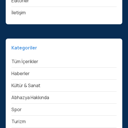
Editörler
İletişim
Kategoriler
Tüm İçerikler
Haberler
Kültür & Sanat
Abhazya Hakkında
Spor
Turizm