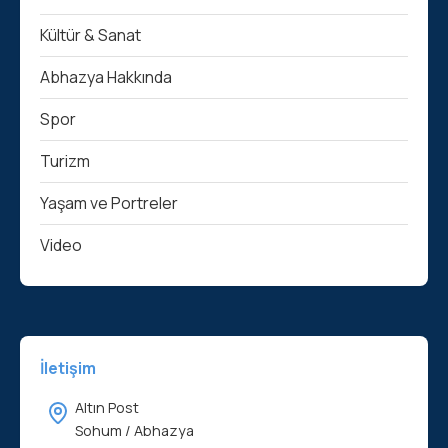
Kültür & Sanat
Abhazya Hakkında
Spor
Turizm
Yaşam ve Portreler
Video
İletişim
Altın Post
Sohum / Abhazya