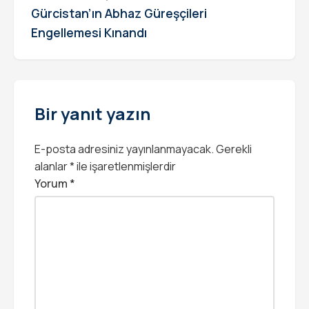
Gürcistan’ın Abhaz Güreşçileri
Engellemesi Kınandı
Bir yanıt yazın
E-posta adresiniz yayınlanmayacak.
Gerekli
alanlar
*
ile işaretlenmişlerdir
Yorum
*