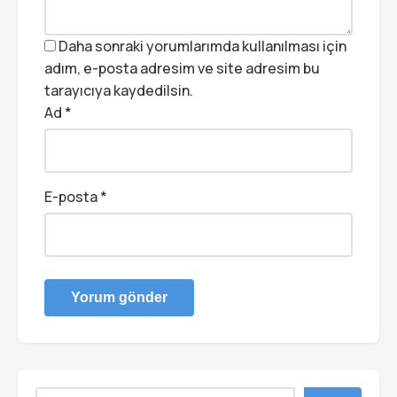
Daha sonraki yorumlarımda kullanılması için
adım, e-posta adresim ve site adresim bu
tarayıcıya kaydedilsin.
Ad
*
E-posta
*