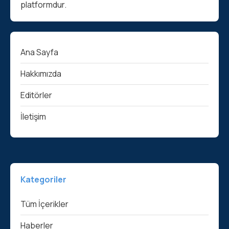
platformdur.
Ana Sayfa
Hakkımızda
Editörler
İletişim
Kategoriler
Tüm İçerikler
Haberler