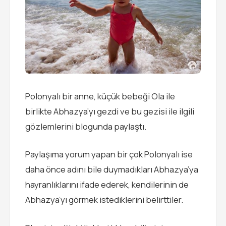
Polonyalı bir anne, küçük bebeği Ola ile
birlikte Abhazya’yı gezdi ve bu gezisi ile ilgili
gözlemlerini blogunda paylaştı.
Paylaşıma yorum yapan bir çok Polonyalı ise
daha önce adını bile duymadıkları Abhazya’ya
hayranlıklarını ifade ederek, kendilerinin de
Abhazya’yı görmek istediklerini belirttiler.