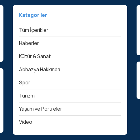
Kategoriler
Tüm İçerikler
Haberler
Kültür & Sanat
Abhazya Hakkında
Spor
Turizm
Yaşam ve Portreler
Video