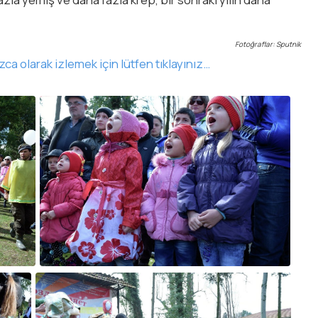
Fotoğraflar: Sputnik
a olarak izlemek için lütfen tıklayınız…