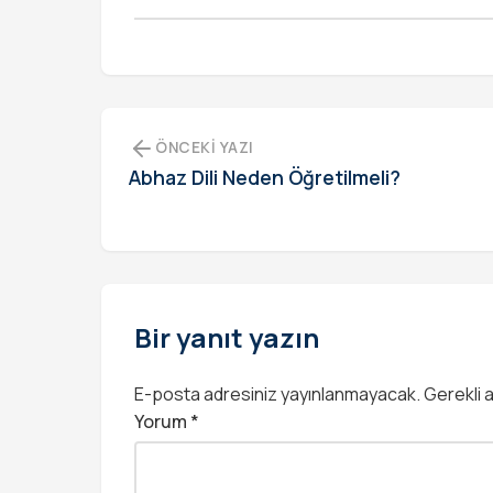
ÖNCEKI YAZI
Abhaz Dili Neden Öğretilmeli?
Bir yanıt yazın
E-posta adresiniz yayınlanmayacak.
Gerekli 
Yorum
*