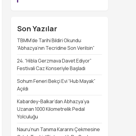
Son Yazılar
TBMM’de Tarihi Bildiri Okundu:
“Abhazya’nın Tecridine Son Verilsin”
24. “Hibla Gerzmava Davet Ediyor”
Festivali Caz Konseriyle Başladı
Sohum Feneri Bekçi Evi “Hub Mayak”
Açıldı
Kabardey-Balkar’dan Abhazya’ya
Uzanan 1000 Kilometrelik Pedal
Yolculuğu
Nauru’nun Tanıma Kararını Çekmesine