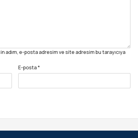
in adım, e-posta adresim ve site adresim bu tarayıcıya
E-posta
*