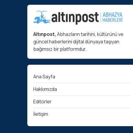
Altınpost,
Abhazların tarihini, kültürünü ve
güncel haberlerini dijital dünyaya taşıyan
bağımsız bir platformdur.
Ana Sayfa
Hakkımızda
Editörler
İletişim