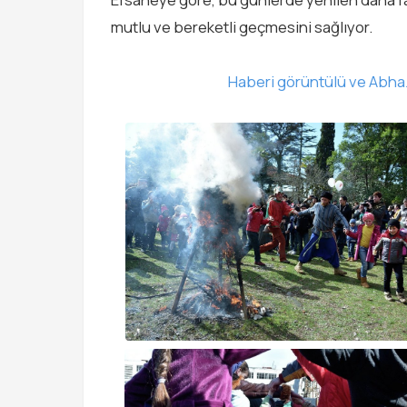
mutlu ve bereketli geçmesini sağlıyor.
Haberi görüntülü ve Abhazc