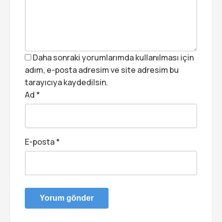
Daha sonraki yorumlarımda kullanılması için
adım, e-posta adresim ve site adresim bu
tarayıcıya kaydedilsin.
Ad
*
E-posta
*