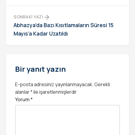
SONRAKI YAZI
Abhazya’da Bazı Kısıtlamaların Süresi 15
Mayıs’a Kadar Uzatıldı
Bir yanıt yazın
E-posta adresiniz yayınlanmayacak.
Gerekli
alanlar
*
ile işaretlenmişlerdir
Yorum
*