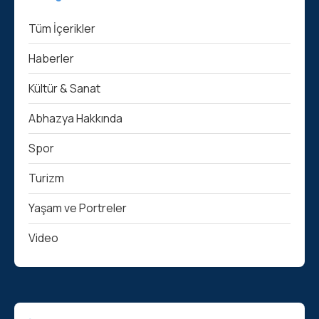
Tüm İçerikler
Haberler
Kültür & Sanat
Abhazya Hakkında
Spor
Turizm
Yaşam ve Portreler
Video