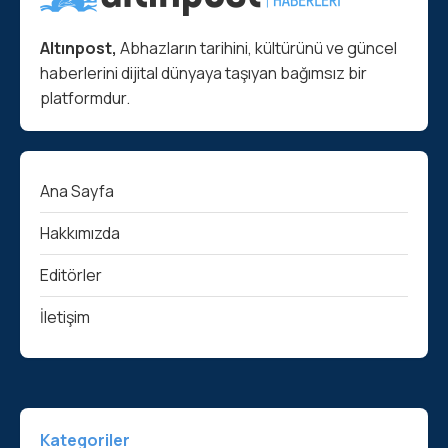
Altınpost,
Abhazların tarihini, kültürünü ve güncel
haberlerini dijital dünyaya taşıyan bağımsız bir
platformdur.
Ana Sayfa
Hakkımızda
Editörler
İletişim
Kategoriler