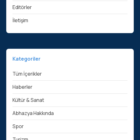
Editörler
İletişim
Kategoriler
Tüm İçerikler
Haberler
Kültür & Sanat
Abhazya Hakkında
Spor
Turizm