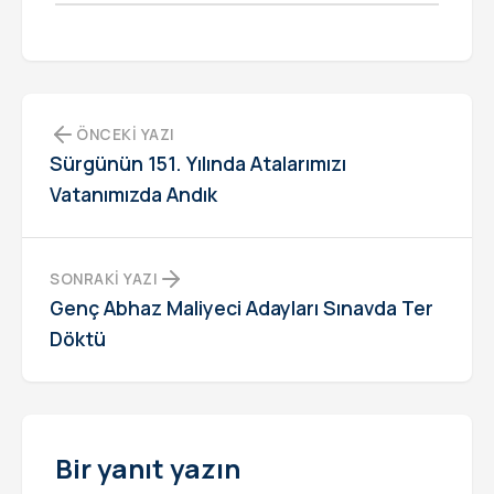
ÖNCEKI YAZI
Sürgünün 151. Yılında Atalarımızı
Vatanımızda Andık
SONRAKI YAZI
Genç Abhaz Maliyeci Adayları Sınavda Ter
Döktü
Bir yanıt yazın