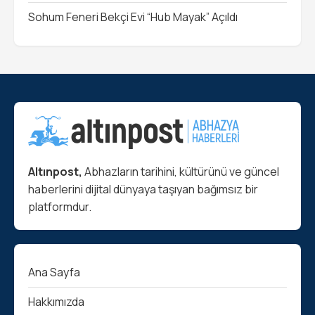
Sohum Feneri Bekçi Evi “Hub Mayak” Açıldı
Altınpost,
Abhazların tarihini, kültürünü ve güncel
haberlerini dijital dünyaya taşıyan bağımsız bir
platformdur.
Ana Sayfa
Hakkımızda