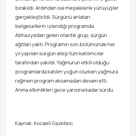
bırakıldı. Ardından ise meşalelerle yürüyüşler
gerçekleştirildi. Sürgünü anlatan
belgesellerin izlendiği programda
Abhazya’dan gelen otantik grup, sürgün
ağıtları yaktı. Programın son bölümünde her
yıl yapılan sürgün ateşi tüm katılımcılar
tarafından yakıldı. Yağmurun etkili olduğu
programlarda katılım yoğun olurken yağmura
rağmen program aksamadan devam etti.
Anma etkinlikleri gece yarısına kadar sürdü.
Kaynak: Kocaeli Gazetesi