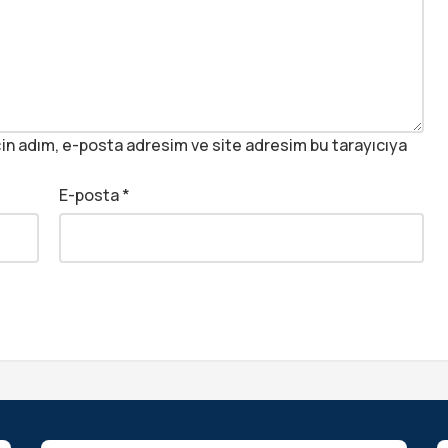
in adım, e-posta adresim ve site adresim bu tarayıcıya
E-posta
*