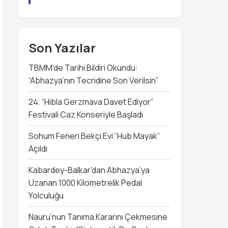
Son Yazılar
TBMM’de Tarihi Bildiri Okundu:
“Abhazya’nın Tecridine Son Verilsin”
24. “Hibla Gerzmava Davet Ediyor”
Festivali Caz Konseriyle Başladı
Sohum Feneri Bekçi Evi “Hub Mayak”
Açıldı
Kabardey-Balkar’dan Abhazya’ya
Uzanan 1000 Kilometrelik Pedal
Yolculuğu
Nauru’nun Tanıma Kararını Çekmesine