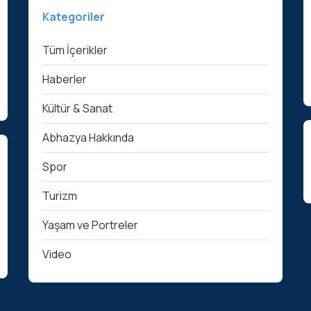
Kategoriler
Tüm İçerikler
Haberler
Kültür & Sanat
Abhazya Hakkında
Spor
Turizm
Yaşam ve Portreler
Video