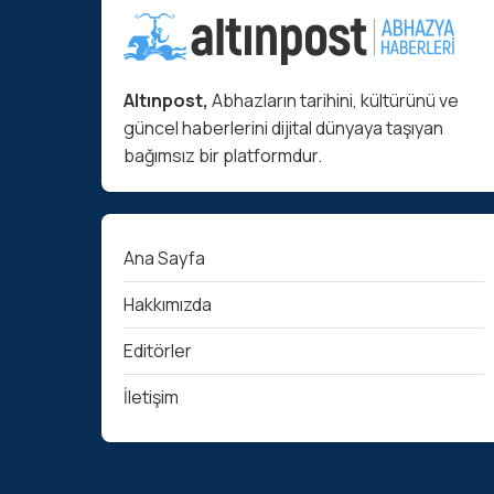
Altınpost,
Abhazların tarihini, kültürünü ve
güncel haberlerini dijital dünyaya taşıyan
bağımsız bir platformdur.
Ana Sayfa
Hakkımızda
Editörler
İletişim