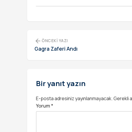
ÖNCEKI YAZI
Gagra Zaferi Andı
Bir yanıt yazın
E-posta adresiniz yayınlanmayacak.
Gerekli 
Yorum
*