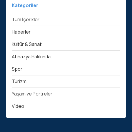
Kategoriler
Tüm İçerikler
Haberler
Kültür & Sanat
Abhazya Hakkında
Spor
Turizm
Yaşam ve Portreler
Video