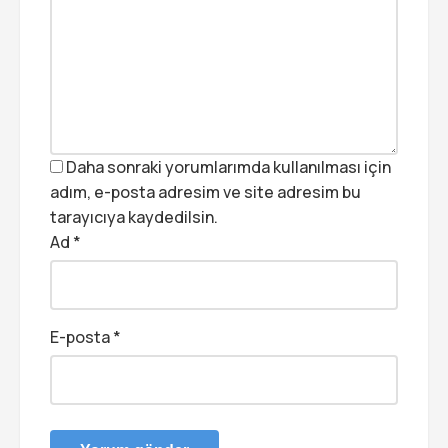
Daha sonraki yorumlarımda kullanılması için
adım, e-posta adresim ve site adresim bu
tarayıcıya kaydedilsin.
Ad
*
E-posta
*