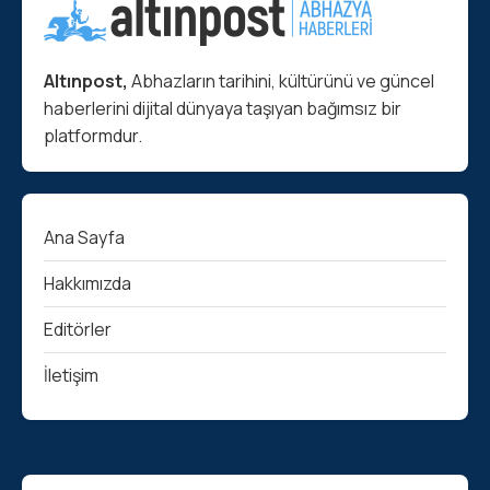
Altınpost,
Abhazların tarihini, kültürünü ve güncel
haberlerini dijital dünyaya taşıyan bağımsız bir
platformdur.
Ana Sayfa
Hakkımızda
Editörler
İletişim