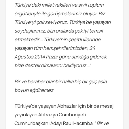
Türkiye’deki milletvekilleri ve sivil toplum
örgütleriyle ile görüşmelerimiz oluyor. Biz
Türkiye’yi çok seviyoruz. Türkiye’de yaşayan
soydaşlarımız, bizi oralarda çok iyi temsil
etmektedir …Türkiye’nin çeşitli illerinde
yaşayan tüm hemşehrilerimizden, 24
Ağustos 2014 Pazar günü sandığa giderek,
bize destek olmalarını bekliyoruz
…”
Bir ve beraber olanbir halka hiç bir güç asla
boyun eğdiremez
Türkiye’de yaşayan Abhazlar için bir de mesaj
yayınlayan Abhazya Cumhuriyeti
Cumhurbaşkanı Adayı Raul Hacımba, “
Bir ve