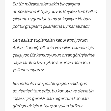
Bu tür müzakereler sakin bir çalışma
atmosferine ihtiyaç duyar. Böylesi tüm halkın
çıkarına uygundur (ama anlaşılıyor ki) bazı
politik grupların çıkarlarına uymamaktadır.
Ben asılsız suçlamaları kabul etmiyorum.
Abhaz liderliği ülkenin ve halkın çıkarları için
çalışıyor. Biz kamuoyunun ortak görüşlerine
dayanarak ortaya çıkan sorunları aşmanın
yollarını arıyoruz.
Bu nedenle tüm politik güçleri saldırgan
söylemleri terk edip, bu konuyu ve devletin
inşası için gerekli olan diğer tüm konuları
görüşmek için ihtiyaç duyulan istikrar