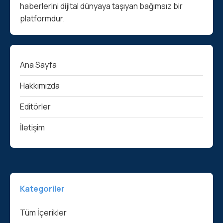
haberlerini dijital dünyaya taşıyan bağımsız bir
platformdur.
Ana Sayfa
Hakkımızda
Editörler
İletişim
Kategoriler
Tüm İçerikler