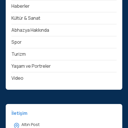
Haberler
Kültür & Sanat
Abhazya Hakkında
Spor
Turizm
Yaşam ve Portreler
Video
İletişim
Altın Post