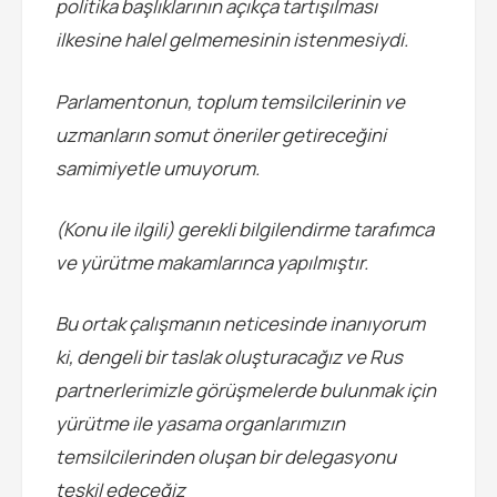
politika başlıklarının açıkça tartışılması
ilkesine halel gelmemesinin istenmesiydi.
Parlamentonun, toplum temsilcilerinin ve
uzmanların somut öneriler getireceğini
samimiyetle umuyorum.
(Konu ile ilgili) gerekli bilgilendirme tarafımca
ve yürütme makamlarınca yapılmıştır.
Bu ortak çalışmanın neticesinde inanıyorum
ki, dengeli bir taslak oluşturacağız ve Rus
partnerlerimizle görüşmelerde bulunmak için
yürütme ile yasama organlarımızın
temsilcilerinden oluşan bir delegasyonu
teşkil edeceğiz