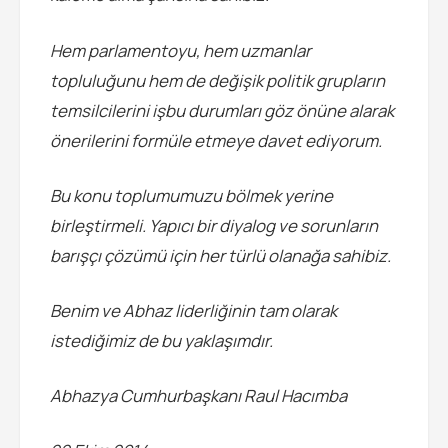
Hem parlamentoyu, hem uzmanlar
topluluğunu hem de değişik politik grupların
temsilcilerini işbu durumları göz önüne alarak
önerilerini formüle etmeye davet ediyorum.
Bu konu toplumumuzu bölmek yerine
birleştirmeli. Yapıcı bir diyalog ve sorunların
barışçı çözümü için her türlü olanağa sahibiz.
Benim ve Abhaz liderliğinin tam olarak
istediğimiz de bu yaklaşımdır.
Abhazya Cumhurbaşkanı Raul Hacımba