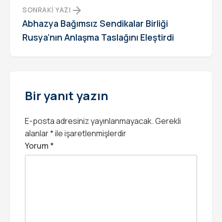
SONRAKI YAZI
Abhazya Bağımsız Sendikalar Birliği
Rusya’nın Anlaşma Taslağını Eleştirdi
Bir yanıt yazın
E-posta adresiniz yayınlanmayacak.
Gerekli
alanlar
*
ile işaretlenmişlerdir
Yorum
*