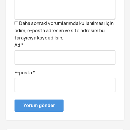
Daha sonraki yorumlarımda kullanılması için
adım, e-posta adresim ve site adresim bu
tarayıcıya kaydedilsin.
Ad
*
E-posta
*