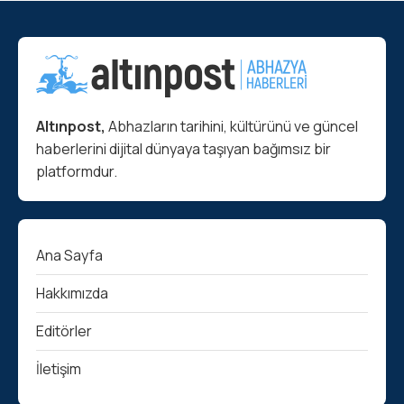
Altınpost,
Abhazların tarihini, kültürünü ve güncel
haberlerini dijital dünyaya taşıyan bağımsız bir
platformdur.
Ana Sayfa
Hakkımızda
Editörler
İletişim