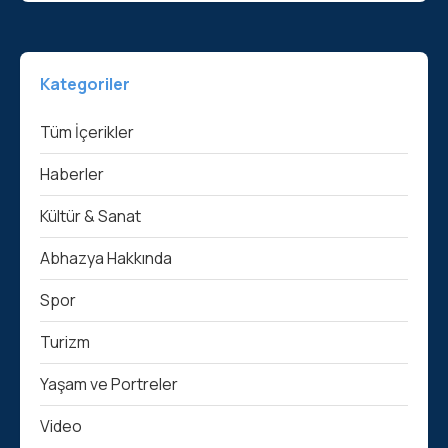
Kategoriler
Tüm İçerikler
Haberler
Kültür & Sanat
Abhazya Hakkında
Spor
Turizm
Yaşam ve Portreler
Video