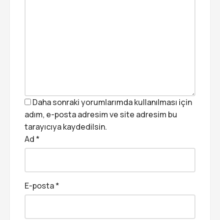
Daha sonraki yorumlarımda kullanılması için
adım, e-posta adresim ve site adresim bu
tarayıcıya kaydedilsin.
Ad
*
E-posta
*