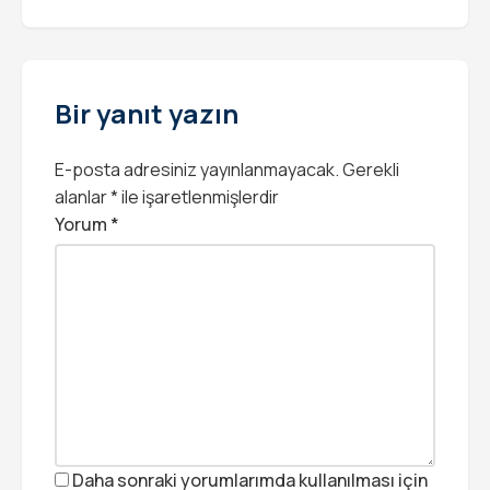
Bir yanıt yazın
E-posta adresiniz yayınlanmayacak.
Gerekli
alanlar
*
ile işaretlenmişlerdir
Yorum
*
Daha sonraki yorumlarımda kullanılması için