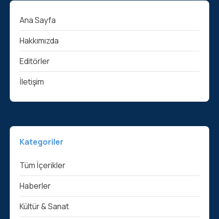
Ana Sayfa
Hakkımızda
Editörler
İletişim
Kategoriler
Tüm İçerikler
Haberler
Kültür & Sanat