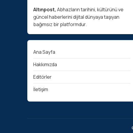
Altınpost,
Abhazların tarihini, kültürünü ve
güncel haberlerini dijital dünyaya taşıyan
bağımsız bir platformdur.
Ana Sayfa
Hakkımızda
Editörler
İletişim