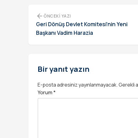
ÖNCEKI YAZI
Geri Dönüş Devlet Komitesi’nin Yeni
Başkanı Vadim Harazia
Bir yanıt yazın
E-posta adresiniz yayınlanmayacak.
Gerekli 
Yorum
*