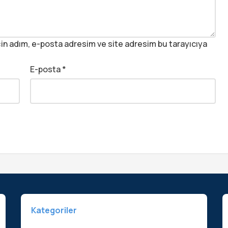
in adım, e-posta adresim ve site adresim bu tarayıcıya
E-posta
*
Kategoriler