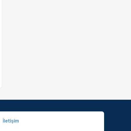
İletişim