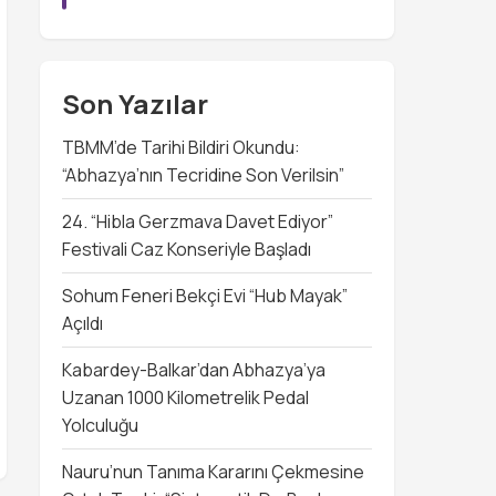
Son Yazılar
TBMM’de Tarihi Bildiri Okundu:
“Abhazya’nın Tecridine Son Verilsin”
24. “Hibla Gerzmava Davet Ediyor”
Festivali Caz Konseriyle Başladı
Sohum Feneri Bekçi Evi “Hub Mayak”
Açıldı
Kabardey-Balkar’dan Abhazya’ya
Uzanan 1000 Kilometrelik Pedal
Yolculuğu
Nauru’nun Tanıma Kararını Çekmesine