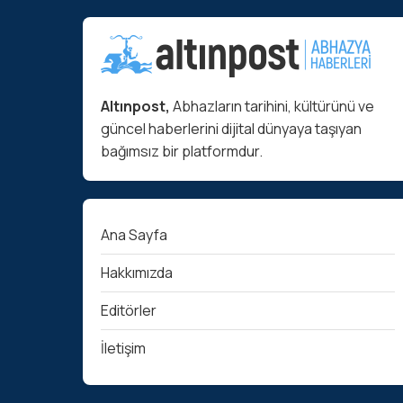
Altınpost,
Abhazların tarihini, kültürünü ve
güncel haberlerini dijital dünyaya taşıyan
bağımsız bir platformdur.
Ana Sayfa
Hakkımızda
Editörler
İletişim