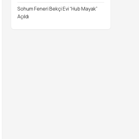
Sohum Feneri Bekçi Evi “Hub Mayak”
Açıldı