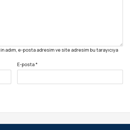
in adım, e-posta adresim ve site adresim bu tarayıcıya
E-posta
*