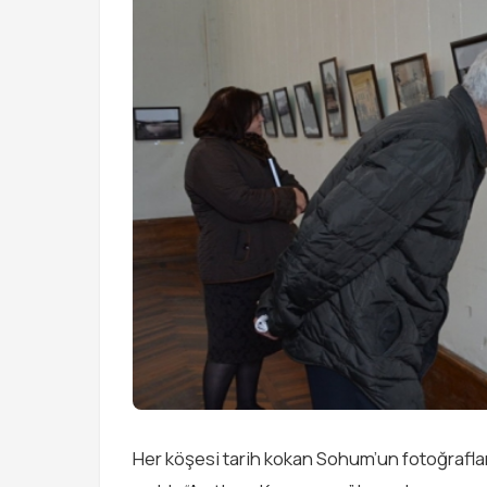
Her köşesi tarih kokan Sohum’un fotoğrafl