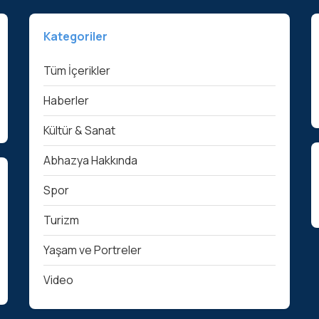
Kategoriler
Tüm İçerikler
Haberler
Kültür & Sanat
Abhazya Hakkında
Spor
Turizm
Yaşam ve Portreler
Video