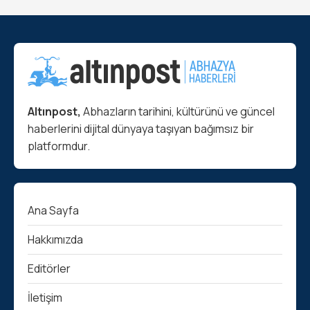
Altınpost,
Abhazların tarihini, kültürünü ve güncel
haberlerini dijital dünyaya taşıyan bağımsız bir
platformdur.
Ana Sayfa
Hakkımızda
Editörler
İletişim