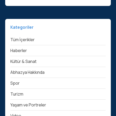
Kategoriler
Tüm İçerikler
Haberler
Kültür & Sanat
Abhazya Hakkında
Spor
Turizm
Yaşam ve Portreler
Video