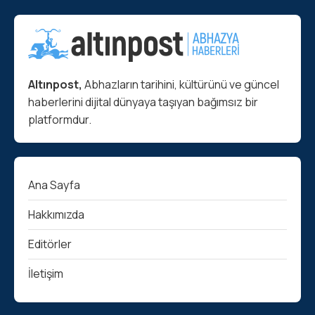
Altınpost,
Abhazların tarihini, kültürünü ve güncel
haberlerini dijital dünyaya taşıyan bağımsız bir
platformdur.
Ana Sayfa
Hakkımızda
Editörler
İletişim