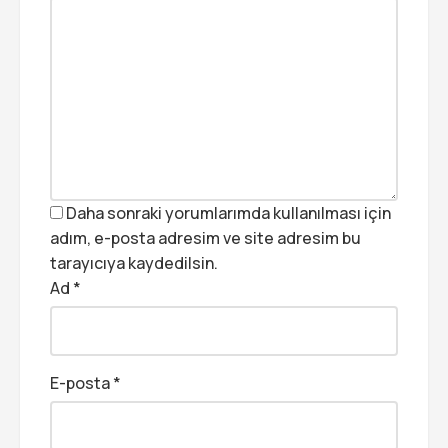
Daha sonraki yorumlarımda kullanılması için
adım, e-posta adresim ve site adresim bu
tarayıcıya kaydedilsin.
Ad
*
E-posta
*