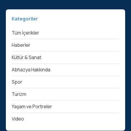
Kategoriler
Tüm İçerikler
Haberler
Kültür & Sanat
Abhazya Hakkında
Spor
Turizm
Yaşam ve Portreler
Video