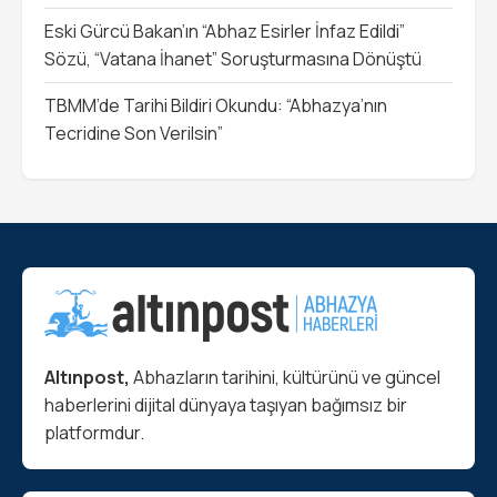
Eski Gürcü Bakan’ın “Abhaz Esirler İnfaz Edildi”
Sözü, “Vatana İhanet” Soruşturmasına Dönüştü
TBMM’de Tarihi Bildiri Okundu: “Abhazya’nın
Tecridine Son Verilsin”
Altınpost,
Abhazların tarihini, kültürünü ve güncel
haberlerini dijital dünyaya taşıyan bağımsız bir
platformdur.