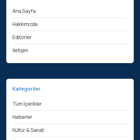
Ana Sayfa
Hakkımızda
Editörler
İletişim
Kategoriler
Tüm İçerikler
Haberler
Kültür & Sanat