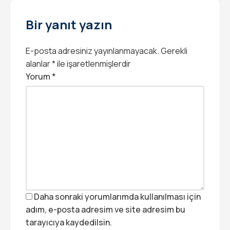
Bir yanıt yazın
E-posta adresiniz yayınlanmayacak.
Gerekli
alanlar
*
ile işaretlenmişlerdir
Yorum
*
Daha sonraki yorumlarımda kullanılması için
adım, e-posta adresim ve site adresim bu
tarayıcıya kaydedilsin.