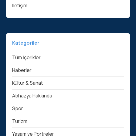
İletişim
Kategoriler
Tüm İçerikler
Haberler
Kültür & Sanat
Abhazya Hakkında
Spor
Turizm
Yaşam ve Portreler