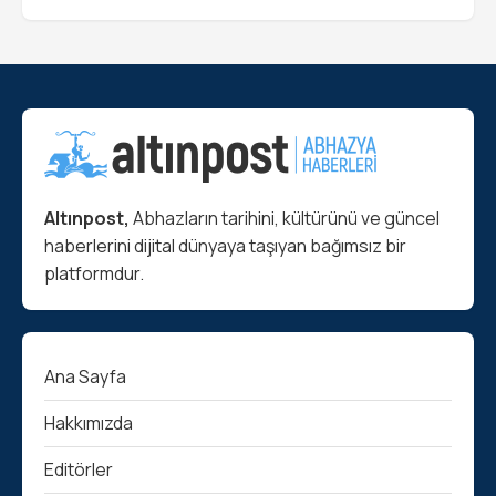
Altınpost,
Abhazların tarihini, kültürünü ve güncel
haberlerini dijital dünyaya taşıyan bağımsız bir
platformdur.
Ana Sayfa
Hakkımızda
Editörler