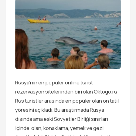
Rusya’nın en popüler online turist
rezervasyon sitelerinden biri olan Oktogo.ru
Rus turistler arasında en popüler olan on tatil
yöresini açıkladı. Bu araştırmada Rusya
dışında ama eski Sovyetler Birliği sınırları
içinde olan, konaklama, yemek ve gezi