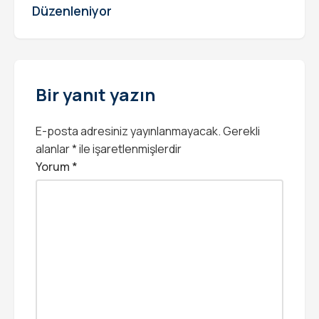
Düzenleniyor
Bir yanıt yazın
E-posta adresiniz yayınlanmayacak.
Gerekli
alanlar
*
ile işaretlenmişlerdir
Yorum
*