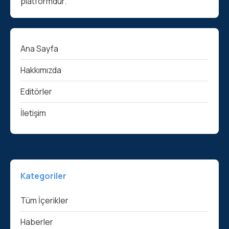
platformdur.
Ana Sayfa
Hakkımızda
Editörler
İletişim
Kategoriler
Tüm İçerikler
Haberler