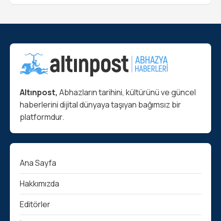
Altınpost,
Abhazların tarihini, kültürünü ve güncel
haberlerini dijital dünyaya taşıyan bağımsız bir
platformdur.
Ana Sayfa
Hakkımızda
Editörler