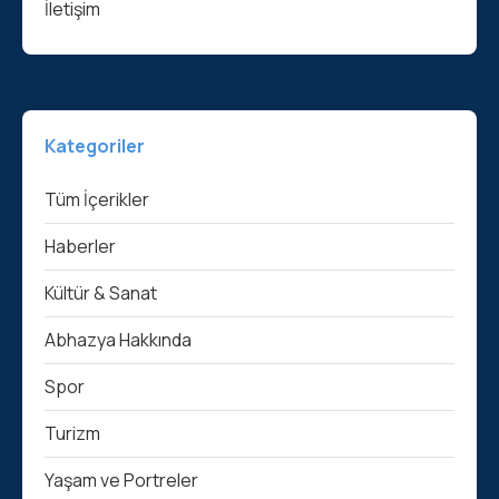
İletişim
Kategoriler
Tüm İçerikler
Haberler
Kültür & Sanat
Abhazya Hakkında
Spor
Turizm
Yaşam ve Portreler