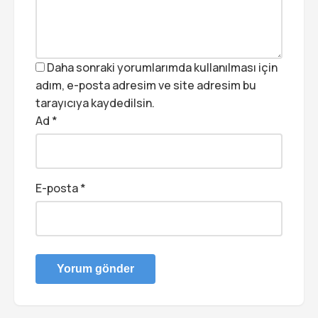
Daha sonraki yorumlarımda kullanılması için
adım, e-posta adresim ve site adresim bu
tarayıcıya kaydedilsin.
Ad
*
E-posta
*