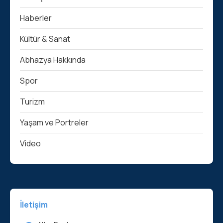
Haberler
Kültür & Sanat
Abhazya Hakkında
Spor
Turizm
Yaşam ve Portreler
Video
İletişim