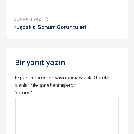
SONRAKI YAZI
Kuşbakışı Sohum Görüntüleri
Bir yanıt yazın
E-posta adresiniz yayınlanmayacak.
Gerekli
alanlar
*
ile işaretlenmişlerdir
Yorum
*