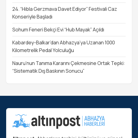
24. “Hibla Gerzmava Davet Ediyor” Festivali Caz
Konseriyle Başladı
Sohum Feneri Bekçi Evi “Hub Mayak” Açıldı
Kabardey-Balkar’dan Abhazya’ya Uzanan 1000
Kilometrelik Pedal Yolculuğu
Nauru’nun Tanıma Kararını Çekmesine Ortak Tepki:
“Sistematik Dış Baskının Sonucu”