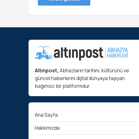
Altınpost,
Abhazların tarihini, kültürünü ve
güncel haberlerini dijital dünyaya taşıyan
bağımsız bir platformdur.
Ana Sayfa
Hakkımızda