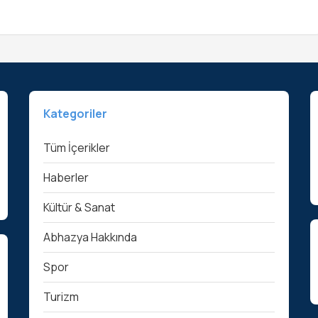
Kategoriler
Tüm İçerikler
Haberler
Kültür & Sanat
Abhazya Hakkında
Spor
Turizm