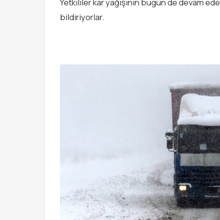
Yetkililer kar yağışının bugün de devam ede
bildiriyorlar.