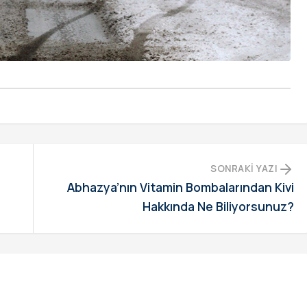
SONRAKI YAZI
Abhazya’nın Vitamin Bombalarından Kivi
Hakkında Ne Biliyorsunuz?