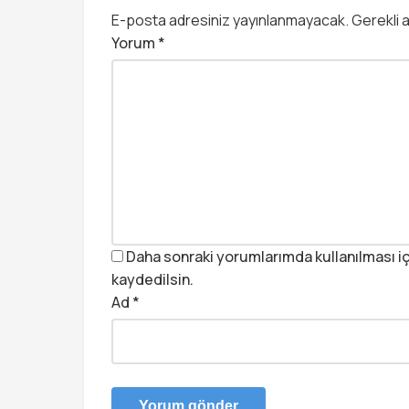
E-posta adresiniz yayınlanmayacak.
Gerekli 
Yorum
*
Daha sonraki yorumlarımda kullanılması iç
kaydedilsin.
Ad
*