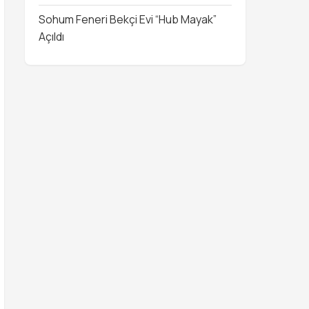
Sohum Feneri Bekçi Evi “Hub Mayak”
Açıldı