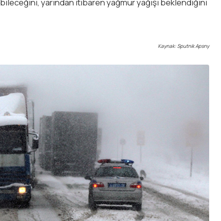
bileceğini, yarından itibaren yağmur yağışı beklendiğini
Kaynak: Sputnik Apsny