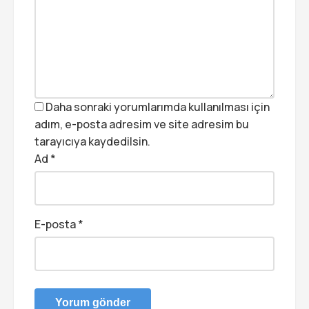
Daha sonraki yorumlarımda kullanılması için
adım, e-posta adresim ve site adresim bu
tarayıcıya kaydedilsin.
Ad
*
E-posta
*