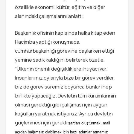
özellikle ekonomi, kültür, eğitim ve diğer
alanındaki çalışmalarını anlattı.
Başkanlık ofisinin kapısında halka kitap eden
Hacimba yaptığı konuşmada,
cumhurbaşkanlığı görevine başlarken ettiği
yemine sadık kaldığını belirterek özetle,
“Ülkenin önemli değişikliklere ihtiyacı var.
İnsanlarımız oylarıyla bize bir görev verdiler,
biz de görev süremiz boyunca bunları hep
birlikte yapacağız. Devletin tüm kurumlarının
olması gerektiği gibi çalışması için uygun
koşulları yaratmak istiyoruz. Ayrıca devletin
güçlenmesi için gerekli
şartları oluşturmak, mali
açıdan bağımsız olabilmek için bazı adımlar atmamız