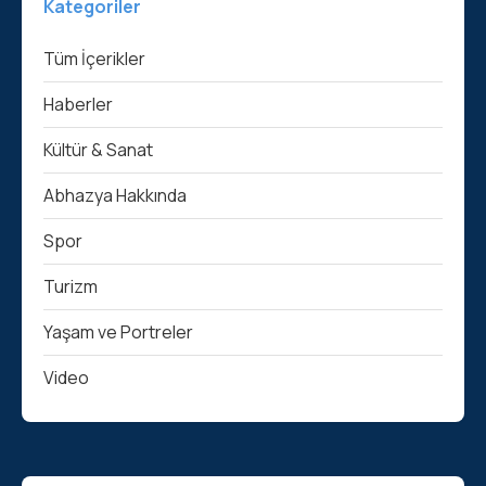
Kategoriler
Tüm İçerikler
Haberler
Kültür & Sanat
Abhazya Hakkında
Spor
Turizm
Yaşam ve Portreler
Video