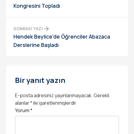
Kongresini Topladı
SONRAKI YAZI
Hendek Beylice’de Öğrenciler Abazaca
Derslerine Başladı
Bir yanıt yazın
E-posta adresiniz yayınlanmayacak.
Gerekli
alanlar
*
ile işaretlenmişlerdir
Yorum
*