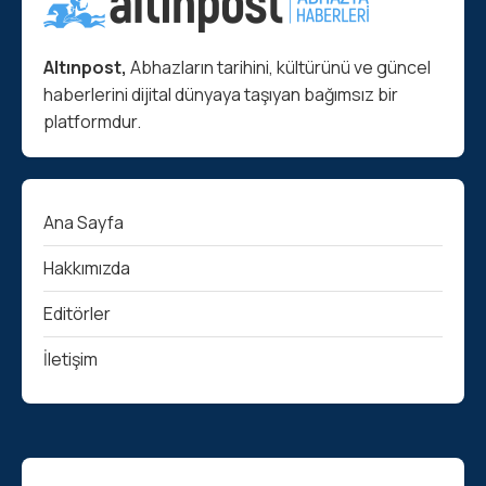
Altınpost,
Abhazların tarihini, kültürünü ve güncel
haberlerini dijital dünyaya taşıyan bağımsız bir
platformdur.
Ana Sayfa
Hakkımızda
Editörler
İletişim