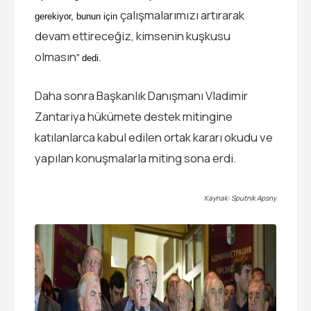
çalışmalarımızı artırarak
gerekiyor, bunun için
devam ettireceğiz, kimsenin kuşkusu
olmasın
” dedi.
Daha sonra Başkanlık Danışmanı Vladimir
Zantariya hükümete destek mitingine
katılanlarca kabul edilen ortak kararı okudu ve
yapılan konuşmalarla miting sona erdi.
Kaynak: Sputnik Apsny