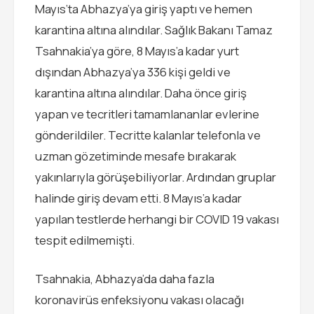
Mayıs’ta Abhazya’ya giriş yaptı ve hemen
karantina altına alındılar. Sağlık Bakanı Tamaz
Tsahnakia’ya göre, 8 Mayıs’a kadar yurt
dışından Abhazya’ya 336 kişi geldi ve
karantina altına alındılar. Daha önce giriş
yapan ve tecritleri tamamlananlar evlerine
gönderildiler. Tecritte kalanlar telefonla ve
uzman gözetiminde mesafe bırakarak
yakınlarıyla görüşebiliyorlar. Ardından gruplar
halinde giriş devam etti. 8 Mayıs’a kadar
yapılan testlerde herhangi bir COVID 19 vakası
tespit edilmemişti.
Tsahnakia, Abhazya’da daha fazla
koronavirüs enfeksiyonu vakası olacağı