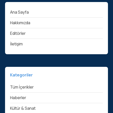
Ana Sayfa
Hakkımızda
Editörler
İletişim
Kategoriler
Tüm İçerikler
Haberler
Kültür & Sanat