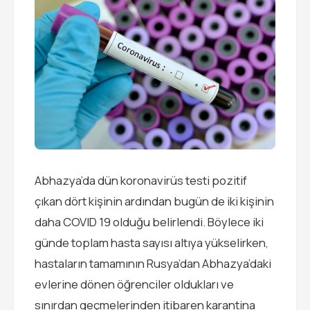
Abhazya’da dün koronavirüs testi pozitif
çıkan dört kişinin ardından bugün de iki kişinin
daha COVID 19 olduğu belirlendi. Böylece iki
günde toplam hasta sayısı altıya yükselirken,
hastaların tamamının Rusya’dan Abhazya’daki
evlerine dönen öğrenciler oldukları ve
sınırdan geçmelerinden itibaren karantina