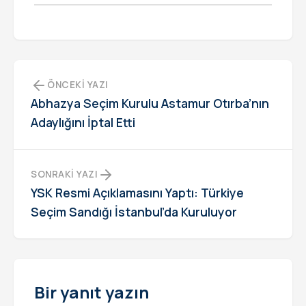
ÖNCEKI YAZI
Abhazya Seçim Kurulu Astamur Otırba’nın
Adaylığını İptal Etti
SONRAKI YAZI
YSK Resmi Açıklamasını Yaptı: Türkiye
Seçim Sandığı İstanbul’da Kuruluyor
Bir yanıt yazın