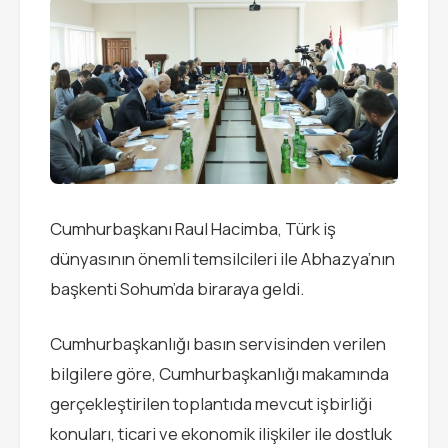
Cumhurbaşkanı Raul Hacimba, Türk iş
dünyasının önemli temsilcileri ile Abhazya’nın
başkenti Sohum’da biraraya geldi.
Cumhurbaşkanlığı basın servisinden verilen
bilgilere göre, Cumhurbaşkanlığı makamında
gerçekleştirilen toplantıda mevcut işbirliği
konuları, ticari ve ekonomik ilişkiler ile dostluk