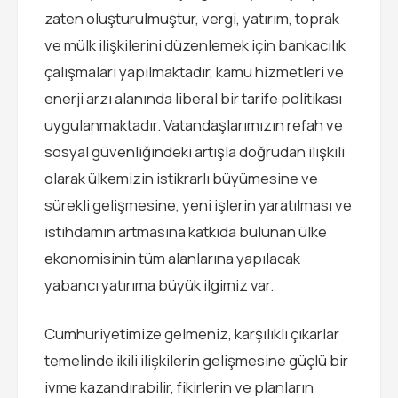
zaten oluşturulmuştur, vergi, yatırım, toprak
ve mülk ilişkilerini düzenlemek için bankacılık
çalışmaları yapılmaktadır, kamu hizmetleri ve
enerji arzı alanında liberal bir tarife politikası
uygulanmaktadır. Vatandaşlarımızın refah ve
sosyal güvenliğindeki artışla doğrudan ilişkili
olarak ülkemizin istikrarlı büyümesine ve
sürekli gelişmesine, yeni işlerin yaratılması ve
istihdamın artmasına katkıda bulunan ülke
ekonomisinin tüm alanlarına yapılacak
yabancı yatırıma büyük ilgimiz var.
Cumhuriyetimize gelmeniz, karşılıklı çıkarlar
temelinde ikili ilişkilerin gelişmesine güçlü bir
ivme kazandırabilir, fikirlerin ve planların