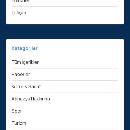
Editörler
İletişim
Kategoriler
Tüm İçerikler
Haberler
Kültür & Sanat
Abhazya Hakkında
Spor
Turizm