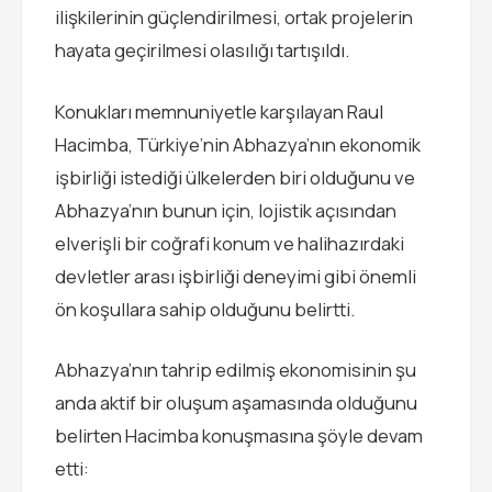
ilişkilerinin güçlendirilmesi, ortak projelerin
hayata geçirilmesi olasılığı tartışıldı.
Konukları memnuniyetle karşılayan Raul
Hacimba, Türkiye’nin Abhazya’nın ekonomik
işbirliği istediği ülkelerden biri olduğunu ve
Abhazya’nın bunun için, lojistik açısından
elverişli bir coğrafi konum ve halihazırdaki
devletler arası işbirliği deneyimi gibi önemli
ön koşullara sahip olduğunu belirtti.
Abhazya’nın tahrip edilmiş ekonomisinin şu
anda aktif bir oluşum aşamasında olduğunu
belirten Hacimba konuşmasına şöyle devam
etti: