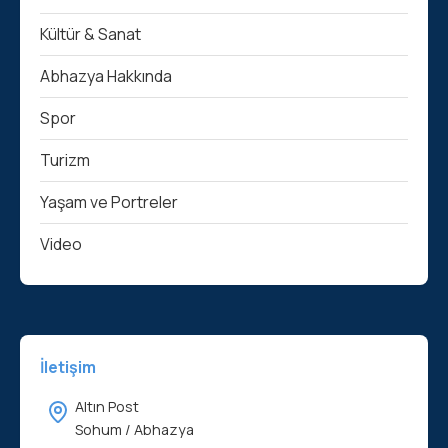
Kültür & Sanat
Abhazya Hakkında
Spor
Turizm
Yaşam ve Portreler
Video
İletişim
Altın Post
Sohum / Abhazya