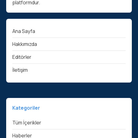
platformdur.
Ana Sayfa
Hakkımızda
Editörler
İletişim
Kategoriler
Tüm İçerikler
Haberler