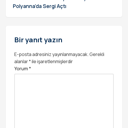
Polyanna’da Sergi Açtı
Bir yanıt yazın
E-posta adresiniz yayınlanmayacak.
Gerekli
alanlar
*
ile işaretlenmişlerdir
Yorum
*