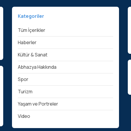
Kategoriler
Tüm İçerikler
Haberler
Kültür & Sanat
Abhazya Hakkında
Spor
Turizm
Yaşam ve Portreler
Video