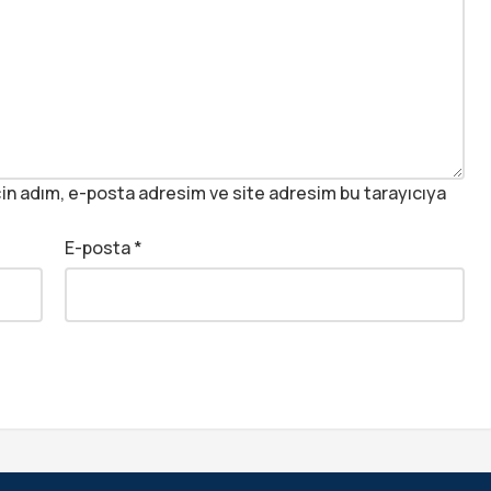
in adım, e-posta adresim ve site adresim bu tarayıcıya
E-posta
*