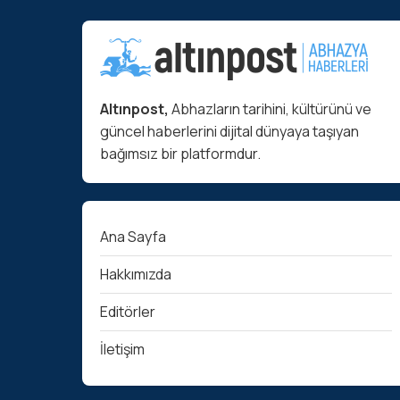
Altınpost,
Abhazların tarihini, kültürünü ve
güncel haberlerini dijital dünyaya taşıyan
bağımsız bir platformdur.
Ana Sayfa
Hakkımızda
Editörler
İletişim