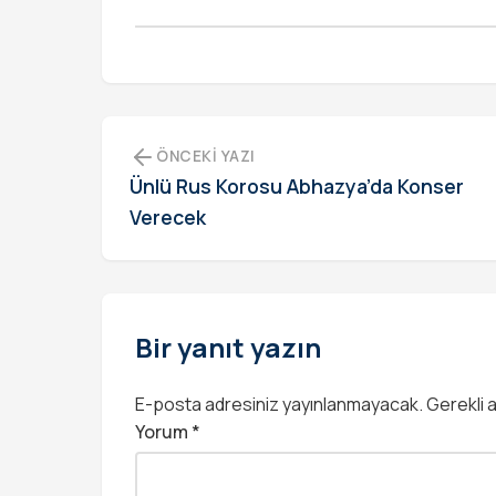
ÖNCEKI YAZI
Ünlü Rus Korosu Abhazya’da Konser
Verecek
Bir yanıt yazın
E-posta adresiniz yayınlanmayacak.
Gerekli 
Yorum
*