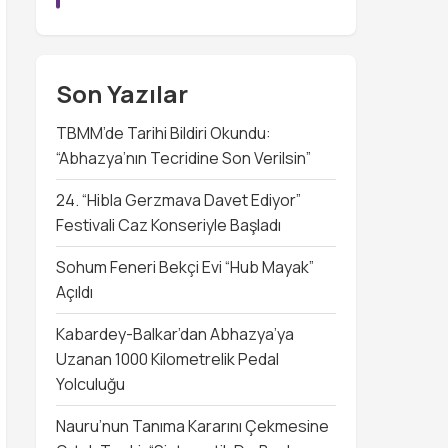
Son Yazılar
TBMM’de Tarihi Bildiri Okundu:
“Abhazya’nın Tecridine Son Verilsin”
24. “Hibla Gerzmava Davet Ediyor”
Festivali Caz Konseriyle Başladı
Sohum Feneri Bekçi Evi “Hub Mayak”
Açıldı
Kabardey-Balkar’dan Abhazya’ya
Uzanan 1000 Kilometrelik Pedal
Yolculuğu
Nauru’nun Tanıma Kararını Çekmesine