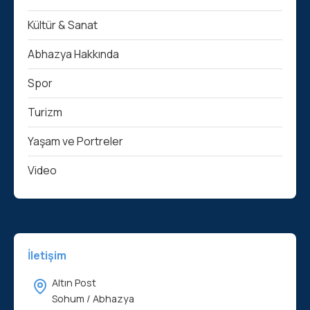
Kültür & Sanat
Abhazya Hakkında
Spor
Turizm
Yaşam ve Portreler
Video
İletişim
Altın Post
Sohum / Abhazya