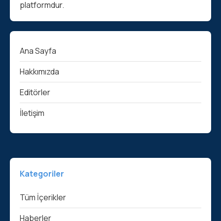
platformdur.
Ana Sayfa
Hakkımızda
Editörler
İletişim
Kategoriler
Tüm İçerikler
Haberler