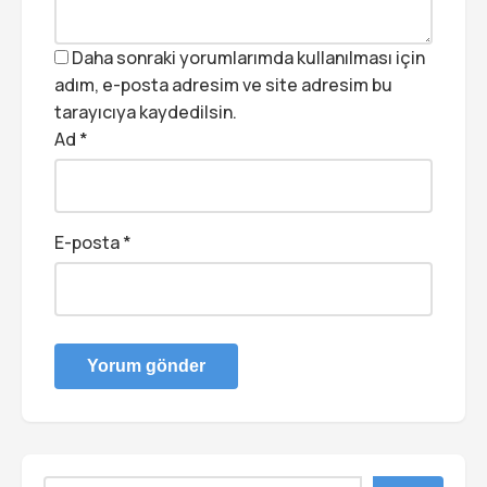
Daha sonraki yorumlarımda kullanılması için
adım, e-posta adresim ve site adresim bu
tarayıcıya kaydedilsin.
Ad
*
E-posta
*