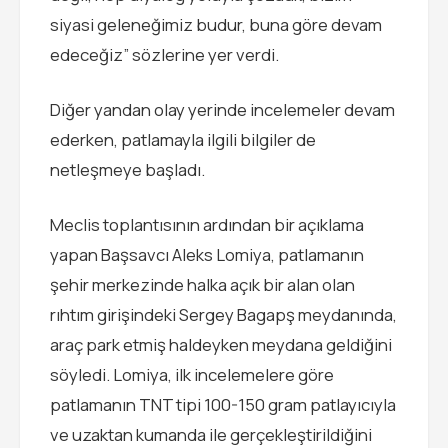
siyasi geleneğimiz budur, buna göre devam
edeceğiz” sözlerine yer verdi.
Diğer yandan olay yerinde incelemeler devam
ederken, patlamayla ilgili bilgiler de
netleşmeye başladı.
Meclis toplantısının ardından bir açıklama
yapan Başsavcı Aleks Lomiya, patlamanın
şehir merkezinde halka açık bir alan olan
rıhtım girişindeki Sergey Bagapş meydanında,
araç park etmiş haldeyken meydana geldiğini
söyledi. Lomiya, ilk incelemelere göre
patlamanın TNT tipi 100-150 gram patlayıcıyla
ve uzaktan kumanda ile gerçekleştirildiğini