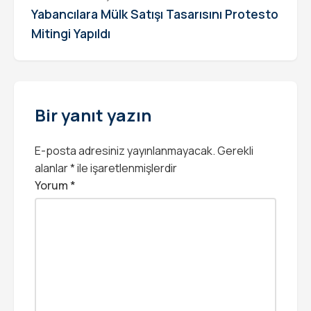
Yabancılara Mülk Satışı Tasarısını Protesto
Mitingi Yapıldı
Bir yanıt yazın
E-posta adresiniz yayınlanmayacak.
Gerekli
alanlar
*
ile işaretlenmişlerdir
Yorum
*