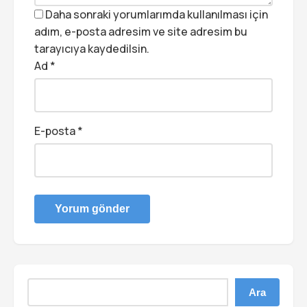
Daha sonraki yorumlarımda kullanılması için
adım, e-posta adresim ve site adresim bu
tarayıcıya kaydedilsin.
Ad
*
E-posta
*
Ara