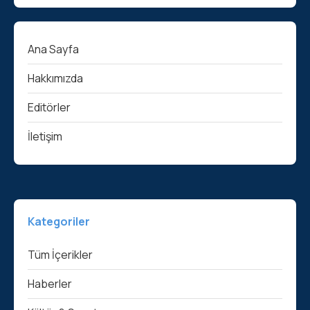
Ana Sayfa
Hakkımızda
Editörler
İletişim
Kategoriler
Tüm İçerikler
Haberler