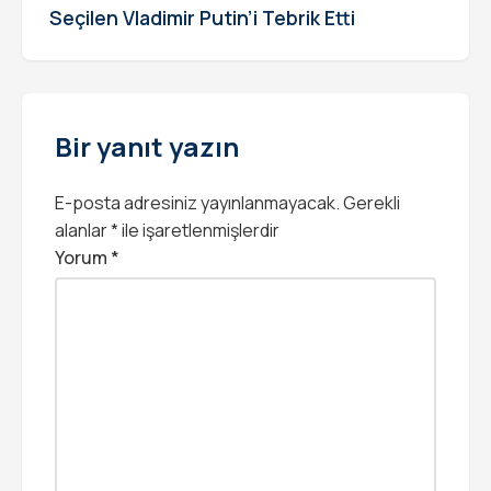
Seçilen Vladimir Putin’i Tebrik Etti
Bir yanıt yazın
E-posta adresiniz yayınlanmayacak.
Gerekli
alanlar
*
ile işaretlenmişlerdir
Yorum
*