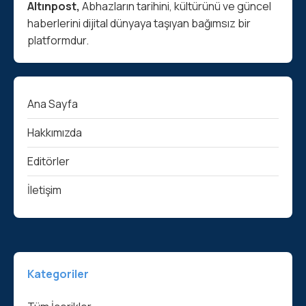
Altınpost,
Abhazların tarihini, kültürünü ve güncel
haberlerini dijital dünyaya taşıyan bağımsız bir
platformdur.
Ana Sayfa
Hakkımızda
Editörler
İletişim
Kategoriler