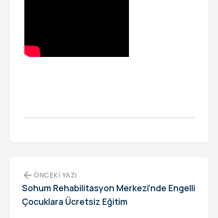
ÖNCEKI YAZI
Sohum Rehabilitasyon Merkezi’nde Engelli
Çocuklara Ücretsiz Eğitim