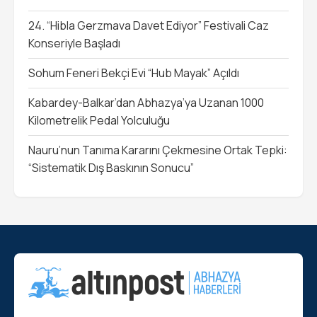
24. “Hibla Gerzmava Davet Ediyor” Festivali Caz
Konseriyle Başladı
Sohum Feneri Bekçi Evi “Hub Mayak” Açıldı
Kabardey-Balkar’dan Abhazya’ya Uzanan 1000
Kilometrelik Pedal Yolculuğu
Nauru’nun Tanıma Kararını Çekmesine Ortak Tepki:
“Sistematik Dış Baskının Sonucu”