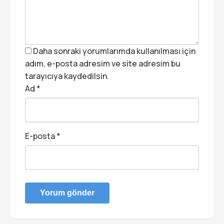
Daha sonraki yorumlarımda kullanılması için
adım, e-posta adresim ve site adresim bu
tarayıcıya kaydedilsin.
Ad
*
E-posta
*