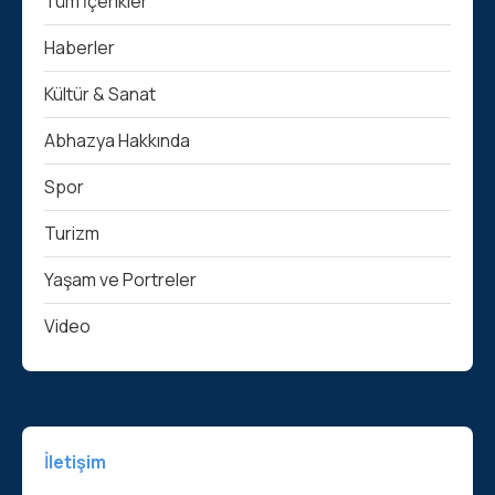
Tüm İçerikler
Haberler
Kültür & Sanat
Abhazya Hakkında
Spor
Turizm
Yaşam ve Portreler
Video
İletişim