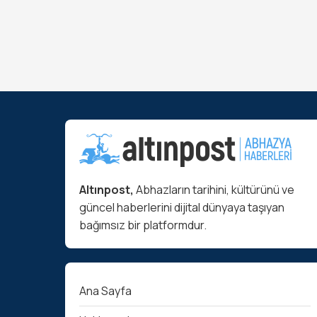
Altınpost,
Abhazların tarihini, kültürünü ve
güncel haberlerini dijital dünyaya taşıyan
bağımsız bir platformdur.
Ana Sayfa