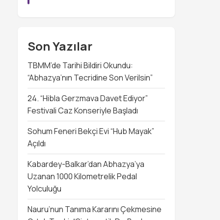
Son Yazılar
TBMM’de Tarihi Bildiri Okundu:
“Abhazya’nın Tecridine Son Verilsin”
24. “Hibla Gerzmava Davet Ediyor”
Festivali Caz Konseriyle Başladı
Sohum Feneri Bekçi Evi “Hub Mayak”
Açıldı
Kabardey-Balkar’dan Abhazya’ya
Uzanan 1000 Kilometrelik Pedal
Yolculuğu
Nauru’nun Tanıma Kararını Çekmesine