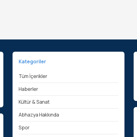
Kategoriler
Tüm İçerikler
Haberler
Kültür & Sanat
Abhazya Hakkında
Spor