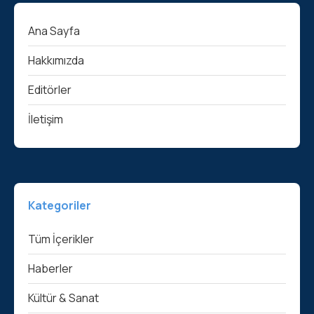
Ana Sayfa
Hakkımızda
Editörler
İletişim
Kategoriler
Tüm İçerikler
Haberler
Kültür & Sanat