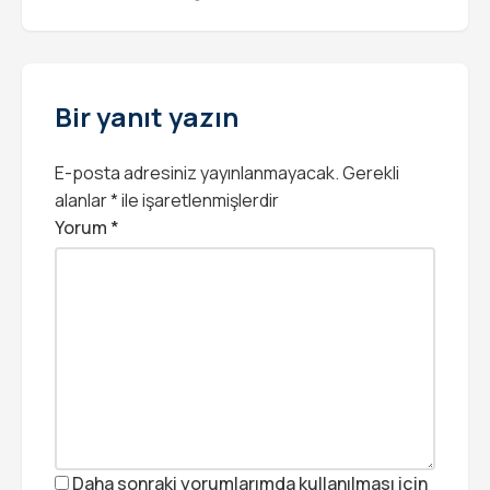
Bir yanıt yazın
E-posta adresiniz yayınlanmayacak.
Gerekli
alanlar
*
ile işaretlenmişlerdir
Yorum
*
Daha sonraki yorumlarımda kullanılması için