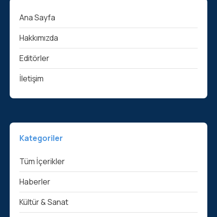
Ana Sayfa
Hakkımızda
Editörler
İletişim
Kategoriler
Tüm İçerikler
Haberler
Kültür & Sanat