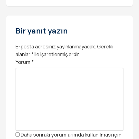
Bir yanıt yazın
E-posta adresiniz yayınlanmayacak.
Gerekli
alanlar
*
ile işaretlenmişlerdir
Yorum
*
Daha sonraki yorumlarımda kullanılması için