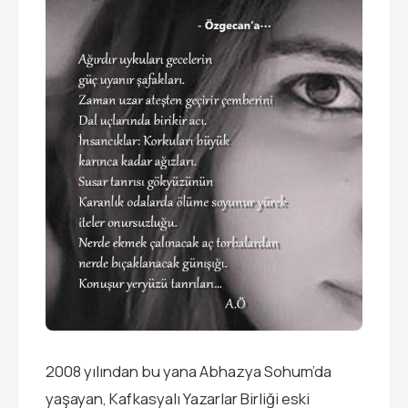
2008 yılından bu yana Abhazya Sohum’da
yaşayan, Kafkasyalı Yazarlar Birliği eski