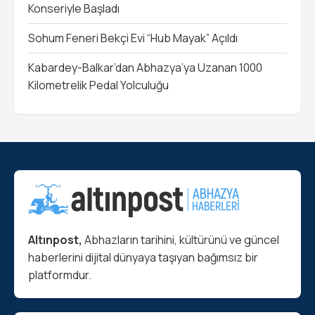
Konseriyle Başladı
Sohum Feneri Bekçi Evi “Hub Mayak” Açıldı
Kabardey-Balkar’dan Abhazya’ya Uzanan 1000
Kilometrelik Pedal Yolculuğu
Altınpost,
Abhazların tarihini, kültürünü ve güncel
haberlerini dijital dünyaya taşıyan bağımsız bir
platformdur.