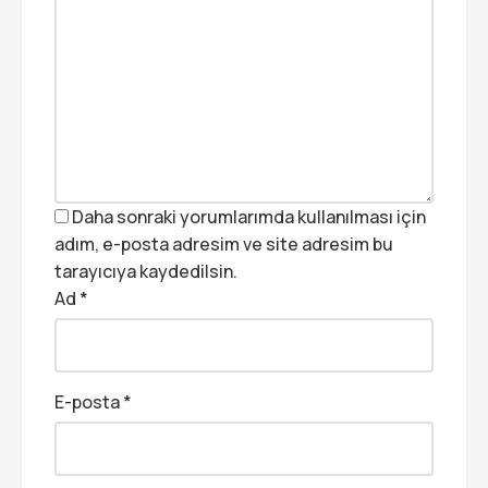
Daha sonraki yorumlarımda kullanılması için
adım, e-posta adresim ve site adresim bu
tarayıcıya kaydedilsin.
Ad
*
E-posta
*