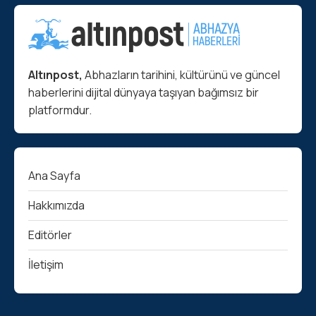
Altınpost,
Abhazların tarihini, kültürünü ve güncel
haberlerini dijital dünyaya taşıyan bağımsız bir
platformdur.
Ana Sayfa
Hakkımızda
Editörler
İletişim