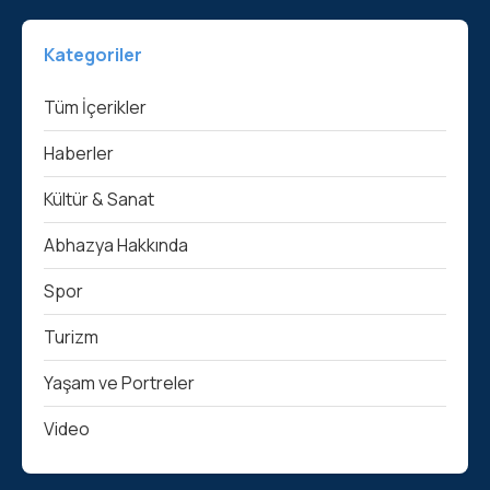
Kategoriler
Tüm İçerikler
Haberler
Kültür & Sanat
Abhazya Hakkında
Spor
Turizm
Yaşam ve Portreler
Video