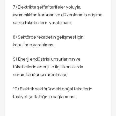
7) Elektrikte şeffaf tarifeler yoluyla,
ayrımcılıktan korunan ve düzenlenmiş erişime
sahip tüketicilerin yaratılması;
8) Sektörde rekabetin gelişmesi için
koşulların yaratılması;
9) Enerji endüstrisi unsurlarının ve
tüketicilerin enerji ile ilgili konularda
sorumluluğunun artırılması;
10) Elektrik sektöründeki doğal tekellerin
faaliyet şeffaflığının sağlanması.