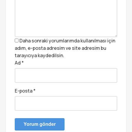
Daha sonraki yorumlarımda kullanılması için
adım, e-posta adresim ve site adresim bu
tarayıcıya kaydedilsin.
Ad
*
E-posta
*