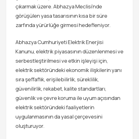
çıkarmak üzere. Abhazya Meclisi’nde
görüşülen yasa tasarısının kısa bir süre
zarfında yürürlüğe girmesi hedefleniyor.
Abhazya Cumhuriyeti Elektrik Enerjisi
Kanunu, elektrik piyasasının düzenlenmesi ve
serbestleştirilmesi ve etkin işleyişi için,
elektrik sektöründeki ekonomik ilişkilerin yanı
sıra şeffaflık, erişilebilirlik, süreklilik,
güvenilirlik, rekabet, kalite standartları,
güvenlik ve çevre koruma ile uyum açısından
elektrik sektöründeki faaliyetlerin
uygulanmasının da yasal çerçevesini
oluşturuyor.