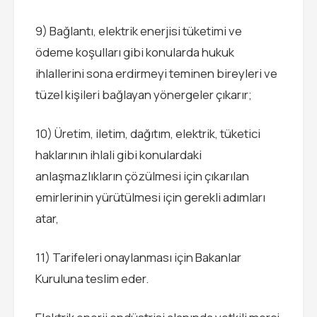
9) Bağlantı, elektrik enerjisi tüketimi ve
ödeme koşulları gibi konularda hukuk
ihlallerini sona erdirmeyi teminen bireyleri ve
tüzel kişileri bağlayan yönergeler çıkarır;
10) Üretim, iletim, dağıtım, elektrik, tüketici
haklarının ihlali gibi konulardaki
anlaşmazlıkların çözülmesi için çıkarılan
emirlerinin yürütülmesi için gerekli adımları
atar,
11) Tarifeleri onaylanması için Bakanlar
Kuruluna teslim eder.