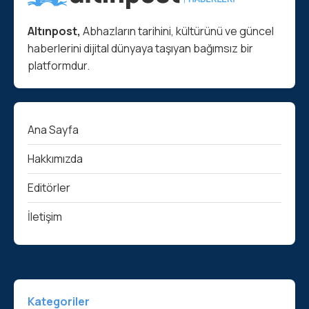
Altınpost,
Abhazların tarihini, kültürünü ve güncel
haberlerini dijital dünyaya taşıyan bağımsız bir
platformdur.
Ana Sayfa
Hakkımızda
Editörler
İletişim
Kategoriler