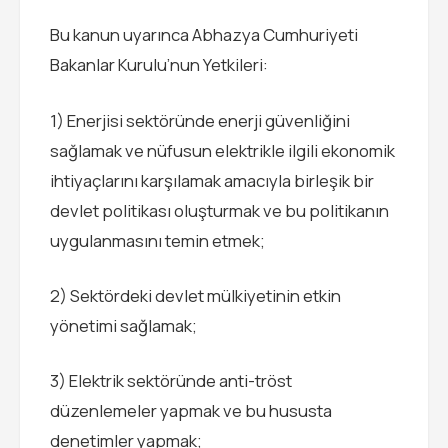
Bu kanun uyarınca Abhazya Cumhuriyeti
Bakanlar Kurulu’nun Yetkileri:
1) Enerjisi sektöründe enerji güvenliğini
sağlamak ve nüfusun elektrikle ilgili ekonomik
ihtiyaçlarını karşılamak amacıyla birleşik bir
devlet politikası oluşturmak ve bu politikanın
uygulanmasını temin etmek;
2) Sektördeki devlet mülkiyetinin etkin
yönetimi sağlamak;
3) Elektrik sektöründe anti-tröst
düzenlemeler yapmak ve bu hususta
denetimler yapmak;