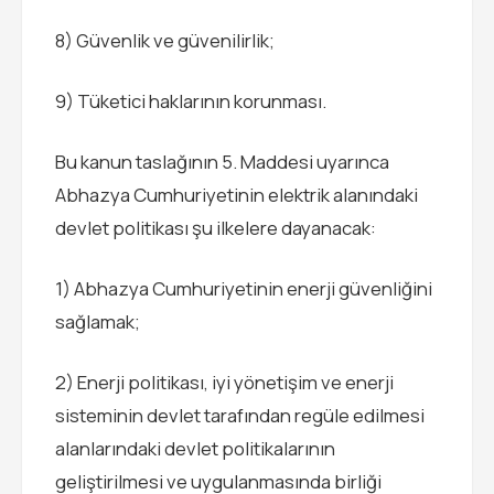
8) Güvenlik ve güvenilirlik;
9) Tüketici haklarının korunması.
Bu kanun taslağının 5. Maddesi uyarınca
Abhazya Cumhuriyetinin elektrik alanındaki
devlet politikası şu ilkelere dayanacak:
1) Abhazya Cumhuriyetinin enerji güvenliğini
sağlamak;
2) Enerji politikası, iyi yönetişim ve enerji
sisteminin devlet tarafından regüle edilmesi
alanlarındaki devlet politikalarının
geliştirilmesi ve uygulanmasında birliği