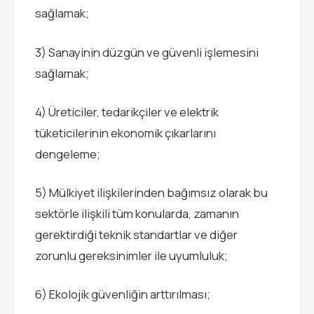
sağlamak;
3) Sanayinin düzgün ve güvenli işlemesini
sağlamak;
4) Üreticiler, tedarikçiler ve elektrik
tüketicilerinin ekonomik çıkarlarını
dengeleme;
5) Mülkiyet ilişkilerinden bağımsız olarak bu
sektörle ilişkili tüm konularda, zamanın
gerektirdiği teknik standartlar ve diğer
zorunlu gereksinimler ile uyumluluk;
6) Ekolojik güvenliğin arttırılması;