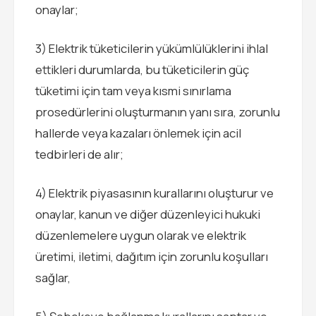
onaylar;
3) Elektrik tüketicilerin yükümlülüklerini ihlal
ettikleri durumlarda, bu tüketicilerin güç
tüketimi için tam veya kısmi sınırlama
prosedürlerini oluşturmanın yanı sıra, zorunlu
hallerde veya kazaları önlemek için acil
tedbirleri de alır;
4) Elektrik piyasasının kurallarını oluşturur ve
onaylar, kanun ve diğer düzenleyici hukuki
düzenlemelere uygun olarak ve elektrik
üretimi, iletimi, dağıtım için zorunlu koşulları
sağlar,