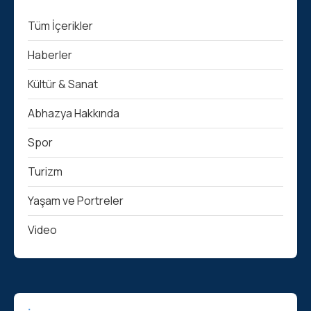
Tüm İçerikler
Haberler
Kültür & Sanat
Abhazya Hakkında
Spor
Turizm
Yaşam ve Portreler
Video