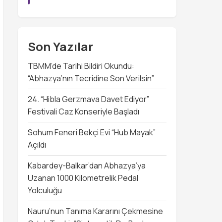
Son Yazılar
TBMM’de Tarihi Bildiri Okundu:
“Abhazya’nın Tecridine Son Verilsin”
24. “Hibla Gerzmava Davet Ediyor”
Festivali Caz Konseriyle Başladı
Sohum Feneri Bekçi Evi “Hub Mayak”
Açıldı
Kabardey-Balkar’dan Abhazya’ya
Uzanan 1000 Kilometrelik Pedal
Yolculuğu
Nauru’nun Tanıma Kararını Çekmesine